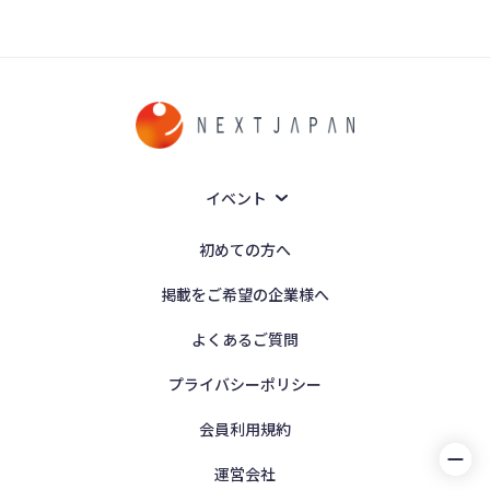
イベント
初めての方へ
掲載をご希望の企業様へ
よくあるご質問
プライバシーポリシー
会員利用規約
運営会社