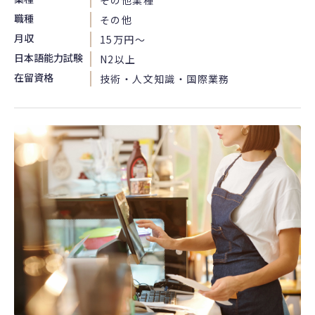
職種
その他
月収
15万円〜
日本語能力試験
N2以上
在留資格
技術・人文知識・国際業務