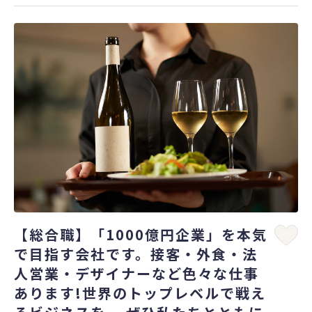
【総合職】「1000億円企業」を本気
で目指す会社です。接客・外食・法
人営業・デザイナーなど色々な仕事
あります!世界のトップレベルで戦え