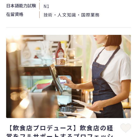
日本語能力試験
N1
在留資格
技術・人文知識・国際業務
【飲食店プロデュース】飲食店の経
営をフルサポートするプロフェッシ