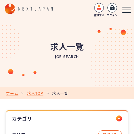
登録する
ログイン
求人一覧
JOB SEARCH
ホーム
>
求人TOP
>
求人一覧
カテゴリ