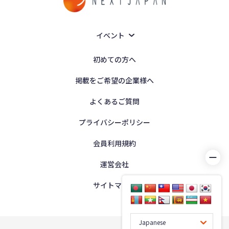
イベント
初めての方へ
掲載をご希望の企業様へ
よくあるご質問
プライバシーポリシー
会員利用規約
運営会社
サイトマップ