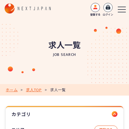
登録する
ログイン
求人一覧
JOB SEARCH
ホーム
>
求人TOP
>
求人一覧
カテゴリ