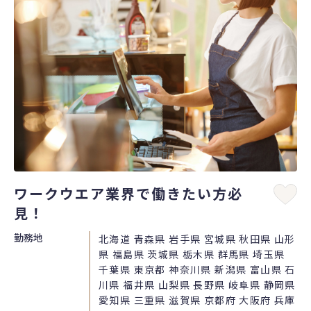
ワークウエア業界で働きたい方必
見！
勤務地
北海道 青森県 岩手県 宮城県 秋田県 山形
県 福島県 茨城県 栃木県 群馬県 埼玉県
千葉県 東京都 神奈川県 新潟県 富山県 石
川県 福井県 山梨県 長野県 岐阜県 静岡県
愛知県 三重県 滋賀県 京都府 大阪府 兵庫