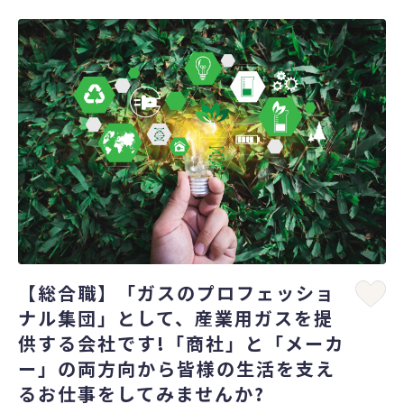
【総合職】「ガスのプロフェッショ
ナル集団」として、産業用ガスを提
供する会社です!「商社」と「メーカ
ー」の両方向から皆様の生活を支え
るお仕事をしてみませんか?