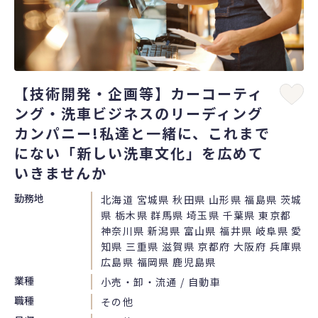
【技術開発・企画等】カーコーティ
ング・洗車ビジネスのリーディング
カンパニー!私達と一緒に、これまで
にない「新しい洗車文化」を広めて
いきませんか
勤務地
北海道 宮城県 秋田県 山形県 福島県 茨城
県 栃木県 群馬県 埼玉県 千葉県 東京都
神奈川県 新潟県 富山県 福井県 岐阜県 愛
知県 三重県 滋賀県 京都府 大阪府 兵庫県
広島県 福岡県 鹿児島県
業種
小売・卸・流通 / 自動車
職種
その他