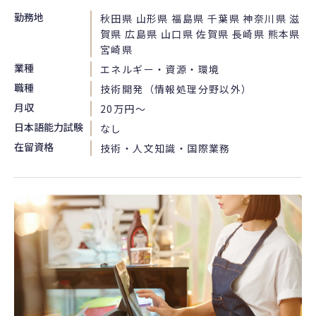
勤務地
秋田県 山形県 福島県 千葉県 神奈川県 滋
賀県 広島県 山口県 佐賀県 長崎県 熊本県
宮崎県
業種
エネルギー・資源・環境
職種
技術開発（情報処理分野以外）
月収
20万円〜
日本語能力試験
なし
在留資格
技術・人文知識・国際業務