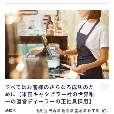
すべてはお客様のさらなる成功のた
めに【米国キャタピラー社の世界唯
一の直営ディーラーの正社員採用】
勤務地
北海道 青森県 岩手県 宮城県 秋田県 山形