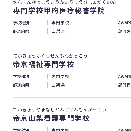
せんもんがっこうこうふいりょうひしょがくいん
専門学校甲府医療秘書学院
学校種別
専門学校
AWAR
都道府県
山梨県
部門評
ていきょうふくしせんもんがっこう
帝京福祉専門学校
学校種別
専門学校
AWAR
都道府県
山梨県
部門評
ていきょうやまなしかんごせんもんがっこう
帝京山梨看護専門学校
学校種別
専門学校
AWAR