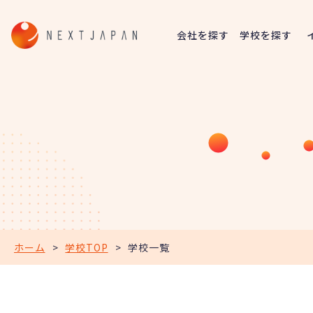
会社を探す
学校を探す
ホーム
>
学校TOP
>
学校一覧