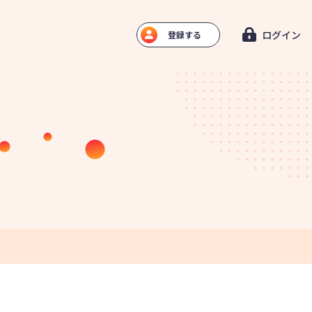
ログイン
登録する