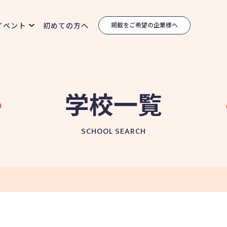
イベント
初めての方へ
掲載をご希望の企業様へ
学校一覧
SCHOOL SEARCH