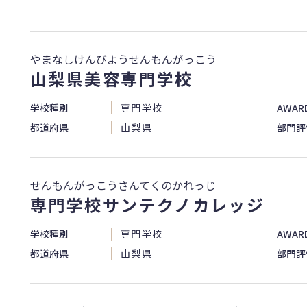
やまなしけんびようせんもんがっこう
山梨県美容専門学校
学校種別
専門学校
AWAR
都道府県
山梨県
部門評
せんもんがっこうさんてくのかれっじ
専門学校サンテクノカレッジ
学校種別
専門学校
AWAR
都道府県
山梨県
部門評