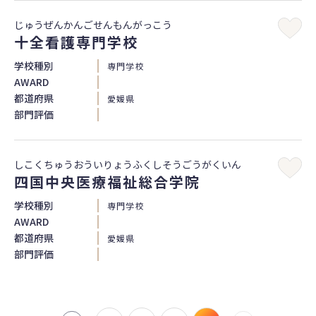
じゅうぜんかんごせんもんがっこう
十全看護専門学校
学校種別
専門学校
AWARD
都道府県
愛媛県
部門評価
しこくちゅうおういりょうふくしそうごうがくいん
四国中央医療福祉総合学院
学校種別
専門学校
AWARD
都道府県
愛媛県
部門評価