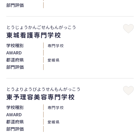
部門評価
とうじょうかんごせんもんがっこう
東城看護専門学校
学校種別
専門学校
AWARD
都道府県
愛媛県
部門評価
とうよりようびようせんもんがっこう
東予理容美容専門学校
学校種別
専門学校
AWARD
都道府県
愛媛県
部門評価