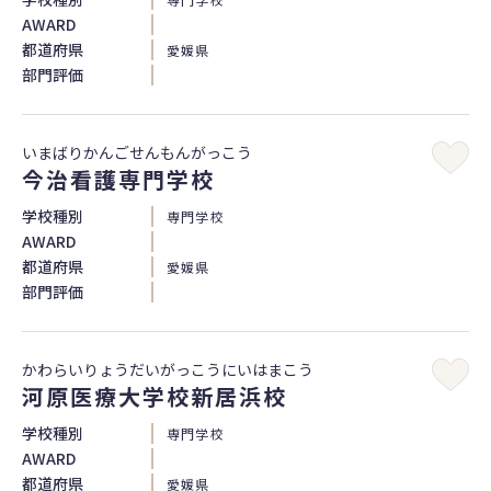
AWARD
都道府県
愛媛県
部門評価
いまばりかんごせんもんがっこう
今治看護専門学校
学校種別
専門学校
AWARD
都道府県
愛媛県
部門評価
かわらいりょうだいがっこうにいはまこう
河原医療大学校新居浜校
学校種別
専門学校
AWARD
都道府県
愛媛県