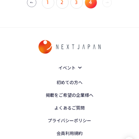
1
2
3
4
イベント
初めての方へ
掲載をご希望の企業様へ
よくあるご質問
プライバシーポリシー
会員利用規約