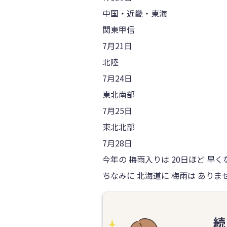
中国・近畿・東海
関東甲信
7月21日
北陸
7月24日
東北南部
7月25日
東北北部
7月28日
今年の 梅雨入りは 20日ほど 早
ちなみに 北海道に 梅雨は ありま
続