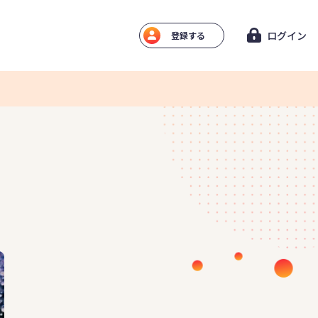
ログイン
登録する