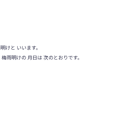
雨明けと いいます。
 梅雨明けの 月日は 次のとおりです。