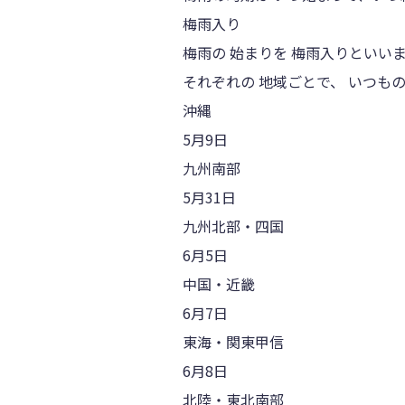
梅雨入り
梅雨の 始まりを 梅雨入りといい
それぞれの 地域ごとで、 いつも
沖縄
5月9日
九州南部
5月31日
九州北部・四国
6月5日
中国・近畿
6月7日
東海・関東甲信
6月8日
北陸・東北南部