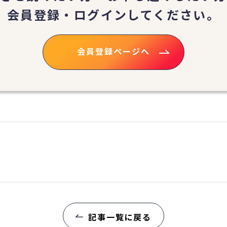
会員登録・ログイン
してください。
会員登録ページへ
記事一覧に戻る