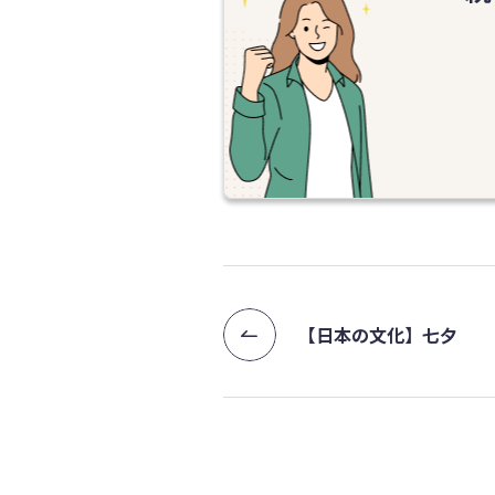
【日本の文化】七夕