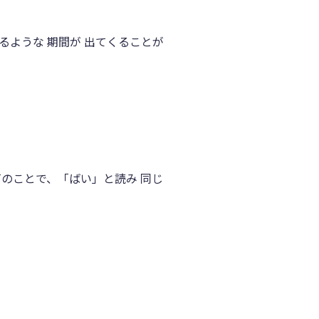
するような 期間が 出てくることが
カビのことで、「ばい」と読み 同じ