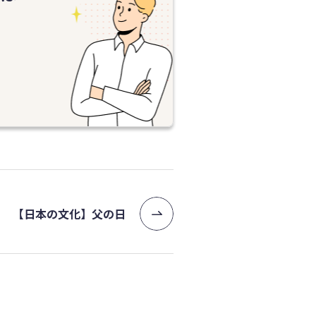
【日本の文化】父の日