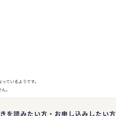
くなっているようです。
せん。
きを読みたい方・お申し込み
したい