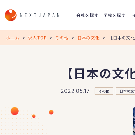
会社を探す
学校を探す
ホーム
>
求人TOP
>
その他
>
日本の文化
>
【日本の文
【日本の文
2022.05.17
その他
日本の文