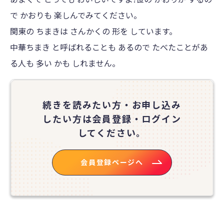
で かおりも 楽しんでみてください。
関東の ちまきは さんかくの 形を しています。
中華ちまき と呼ばれることも あるので たべたことがあ
る人も 多い かも しれません。
続きを読みたい方・お申し込み
したい方は
会員登録・ログイン
してください。
会員登録ページへ