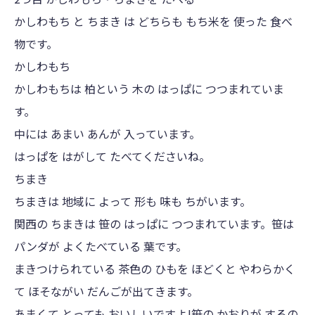
かしわもち と ちまき は どちらも もち米を 使った 食べ
物です。
かしわもち
かしわもちは 柏という 木の はっぱに つつまれていま
す。
中には あまい あんが 入っています。
はっぱを はがして たべてくださいね。
ちまき
ちまきは 地域に よって 形も 味も ちがいます。
関西の ちまきは 笹の はっぱに つつまれています。笹は
パンダが よくたべている 葉です。
まきつけられている 茶色の ひもを ほどくと やわらかく
て ほそながい だんごが出てきます。
あまくて とっても おいしいですよ!笹の かおりが するの