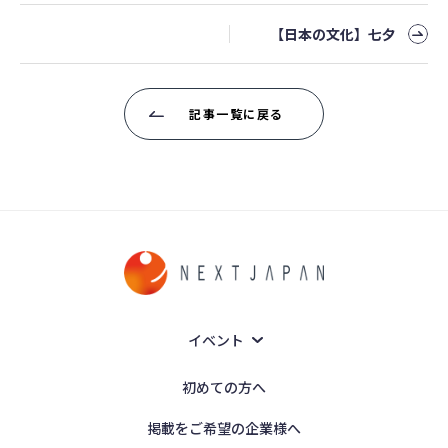
【日本の文化】七夕
記事一覧に戻る
イベント
初めての方へ
掲載をご希望の企業様へ