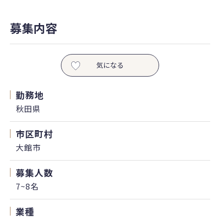
募集内容
気になる
勤務地
秋田県
市区町村
大館市
募集人数
7~8名
業種