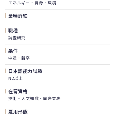
エネルギー・資源・環境
業種詳細
職種
調査研究
条件
中途・新卒
日本語能力試験
N2以上
在留資格
技術・人文知識・国際業務
雇用形態