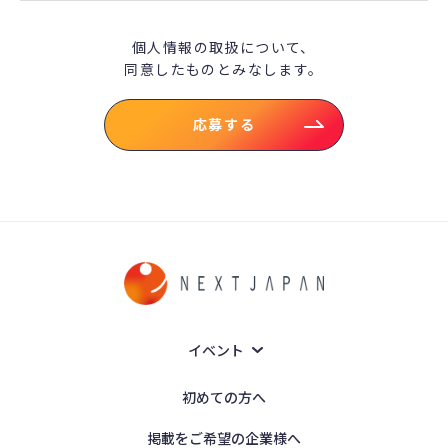
個人情報の取扱について、
同意したものとみなします。
応募する
イベント
初めての方へ
掲載をご希望の企業様へ