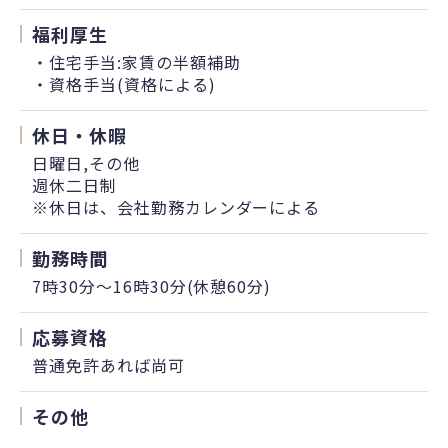
福利厚生
・住宅手当:家賃の半額補助
・資格手当(資格による)
休日・休暇
日曜日,その他
週休二日制
※休日は、会社勤務カレンダーによる
勤務時間
7時30分〜16時30分(休憩60分)
応募資格
普通免許あれば尚可
その他