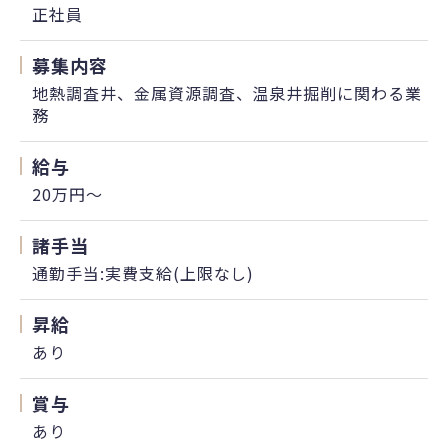
正社員
募集内容
地熱調査井、金属資源調査、温泉井掘削に関わる業
務
給与
20万円〜
諸手当
通勤手当:実費支給(上限なし)
昇給
あり
賞与
あり