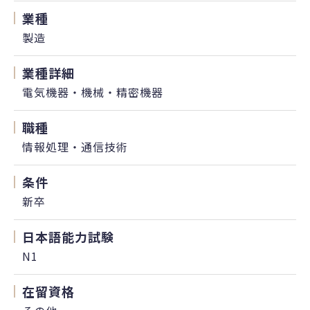
業種
製造
業種詳細
電気機器・機械・精密機器
職種
情報処理・通信技術
条件
新卒
日本語能力試験
N1
在留資格