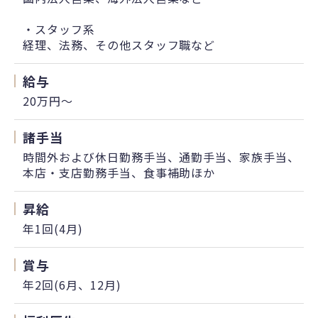
・スタッフ系
経理、法務、その他スタッフ職など
給与
20万円〜
諸手当
時間外および休日勤務手当、通勤手当、家族手当、
本店・支店勤務手当、食事補助ほか
昇給
年1回(4月)
賞与
年2回(6月、12月)