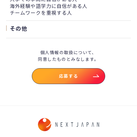
海外経験や語学力に自信がある人
チームワークを重視する人
その他
個人情報の取扱について、
同意したものとみなします。
応募する