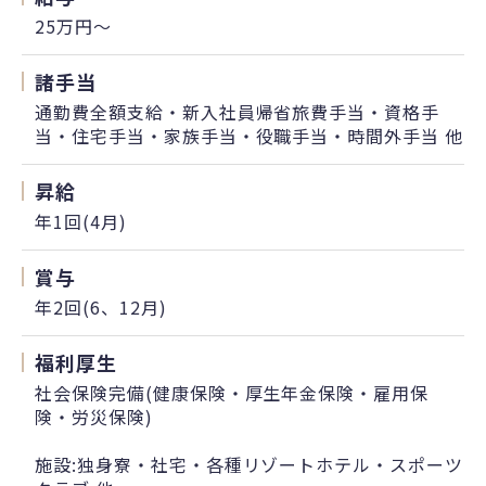
25万円〜
諸手当
通勤費全額支給・新入社員帰省旅費手当・資格手
当・住宅手当・家族手当・役職手当・時間外手当 他
昇給
年1回(4月)
賞与
年2回(6、12月)
福利厚生
社会保険完備(健康保険・厚生年金保険・雇用保
険・労災保険)
施設:独身寮・社宅・各種リゾートホテル・スポーツ