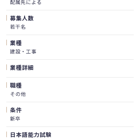
配属先による
募集人数
若干名
業種
建設・工事
業種詳細
職種
その他
条件
新卒
日本語能力試験