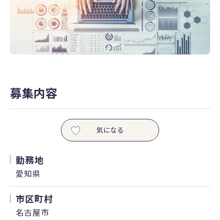
募集内容
気になる
勤務地
愛知県
市区町村
名古屋市