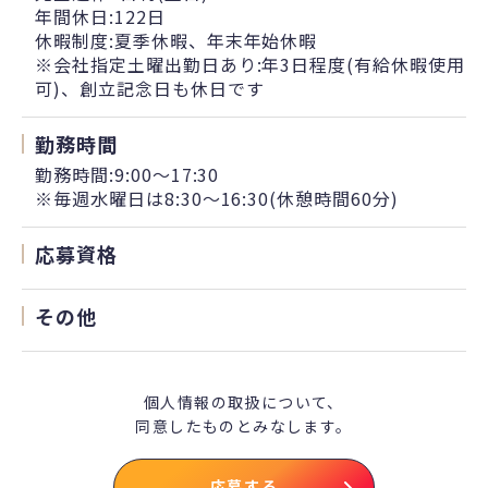
年間休日:122日
休暇制度:夏季休暇、年末年始休暇
※会社指定土曜出勤日あり:年3日程度(有給休暇使用
可)、創立記念日も休日です
勤務時間
勤務時間:9:00～17:30
※毎週水曜日は8:30～16:30(休憩時間60分)
応募資格
その他
個人情報の取扱について、
同意したものとみなします。
応募する