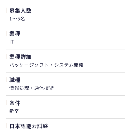
募集人数
1～5名
業種
IT
業種詳細
パッケージソフト・システム開発
職種
情報処理・通信技術
条件
新卒
日本語能力試験