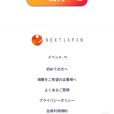
イベント
初めての方へ
掲載をご希望の企業様へ
よくあるご質問
プライバシーポリシー
会員利用規約