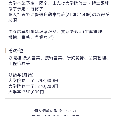
大学卒業予定・既卒、または大学院修士・博士課程
修了予定・既修了
※入社までに普通自動車免許(AT限定可能)の取得が
必須
主な応募対象は理系だが、文系でも可(生産管理、
機械、栄養、農業など)
その他
◎職種:法人営業、技術営業、研究開発、品質管理、
工程管理等
◎給与(月給)
大学院博士了: 293,400円
大学院修士了: 270,200円
大学卒:250,000円
個人情報の取扱について、