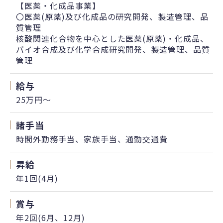
【医薬・化成品事業】
〇医薬(原薬)及び化成品の研究開発、製造管理、品
質管理
核酸関連化合物を中心とした医薬(原薬)・化成品、
バイオ合成及び化学合成研究開発、製造管理、品質
管理
給与
25万円〜
諸手当
時間外勤務手当、家族手当、通勤交通費
昇給
年1回(4月)
賞与
年2回(6月、12月)