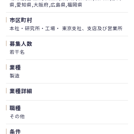
県,愛知県,大阪府,広島県,福岡県
市区町村
本社・研究所・工場・ 東京支社、支店及び営業所
募集人数
若干名
業種
製造
業種詳細
職種
その他
条件