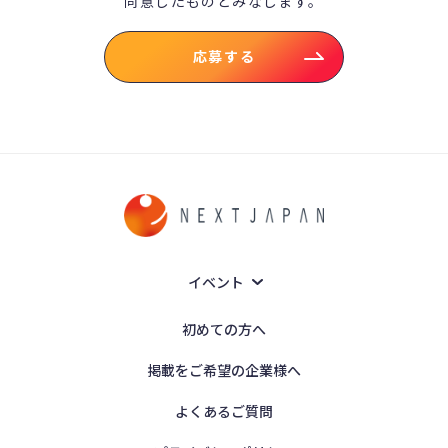
同意したものとみなします。
応募する
イベント
初めての方へ
掲載をご希望の企業様へ
よくあるご質問