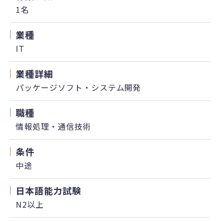
1名
業種
IT
業種詳細
パッケージソフト・システム開発
職種
情報処理・通信技術
条件
中途
日本語能力試験
N2以上