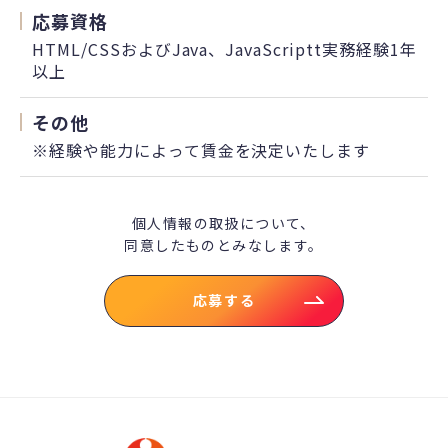
応募資格
HTML/CSSおよびJava、JavaScriptt実務経験1年
以上
その他
※経験や能力によって賃金を決定いたします
個人情報の取扱について、
同意したものとみなします。
応募する