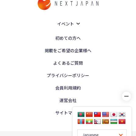
イベント
初めての方へ
掲載をご希望の企業様へ
よくあるご質問
プライバシーポリシー
会員利用規約
運営会社
サイトマップ