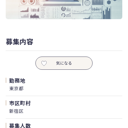
募集内容
気になる
勤務地
東京都
市区町村
新宿区
募集人数