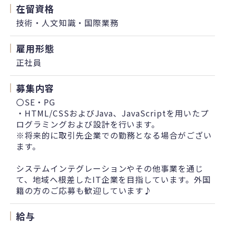
在留資格
技術・人文知識・国際業務
雇用形態
正社員
募集内容
〇SE・PG
・HTML/CSSおよびJava、JavaScriptを用いたプ
ログラミングおよび設計を行います。
※将来的に取引先企業での勤務となる場合がござい
ます。
システムインテグレーションやその他事業を通じ
て、地域へ根差したIT企業を目指しています。外国
籍の方のご応募も歓迎しています♪
給与