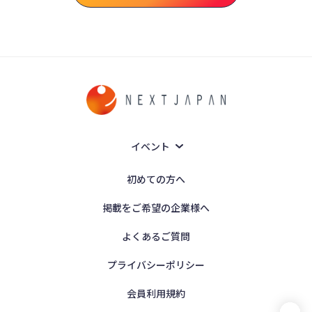
イベント
初めての方へ
掲載をご希望の企業様へ
よくあるご質問
プライバシーポリシー
会員利用規約