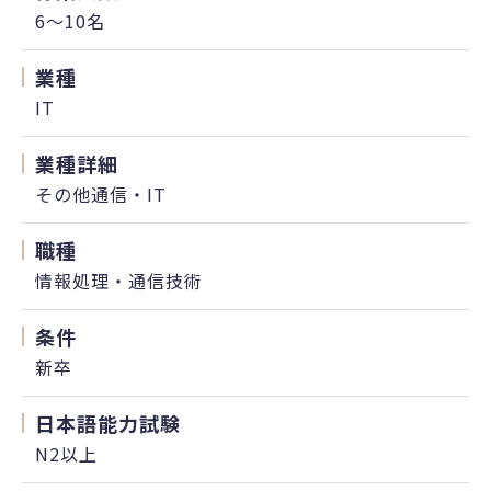
6～10名
業種
IT
業種詳細
その他通信・IT
職種
情報処理・通信技術
条件
新卒
日本語能力試験
N2以上