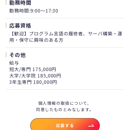
勤務時間
勤務時間:9:00～17:30
応募資格
【歓迎】プログラム言語の履修者、サーバ構築・運
用・保守に興味のある方
その他
給与
短大/専門 175,000円
大学/大学院 185,000円
3年生専門 180,000円
個人情報の取扱について、
同意したものとみなします。
応募する