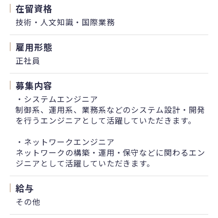
在留資格
技術・人文知識・国際業務
雇用形態
正社員
募集内容
・システムエンジニア
制御系、運用系、業務系などのシステム設計・開発
を行うエンジニアとして活躍していただきます。
・ネットワークエンジニア
ネットワークの構築・運用・保守などに関わるエン
ジニアとして活躍していただきます。
給与
その他