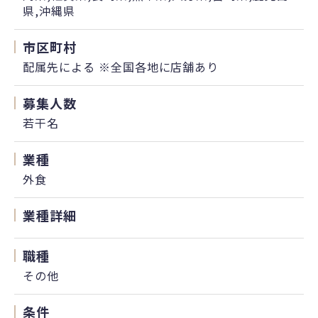
県,沖縄県
市区町村
配属先による ※全国各地に店舗あり
募集人数
若干名
業種
外食
業種詳細
職種
その他
条件