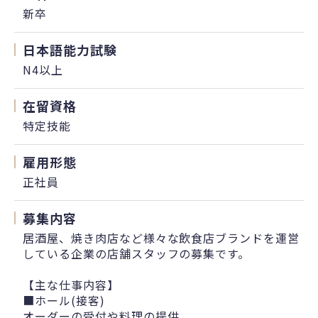
新卒
日本語能力試験
N4以上
在留資格
特定技能
雇用形態
正社員
募集内容
居酒屋、焼き肉店など様々な飲食店ブランドを運営
している企業の店舗スタッフの募集です。
【主な仕事内容】
■ホール(接客)
オーダーの受付や料理の提供