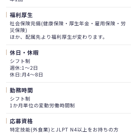
福利厚生
社会保険完備(健康保険・厚生年金・雇用保険・労
災保険)
ほか、配属先より福利厚生が変わります。
休日・休暇
シフト制
週休:1〜2日
休日:月4〜8日
勤務時間
シフト制
1か月単位の変動労働時間制
応募資格
特定技能(外食業)とJLPT N4以上をお持ちの方