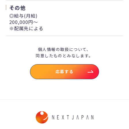
その他
◎給与(月給)
200,000円～
※配属先による
個人情報の取扱について、
同意したものとみなします。
応募する