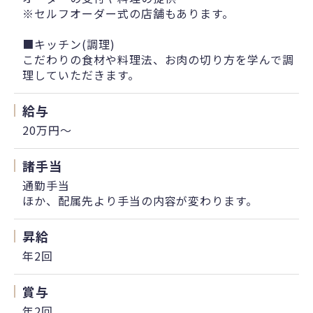
※セルフオーダー式の店舗もあります。
■キッチン(調理)
こだわりの食材や料理法、お肉の切り方を学んで調
理していただきます。
給与
20万円〜
諸手当
通勤手当
ほか、配属先より手当の内容が変わります。
昇給
年2回
賞与
年2回