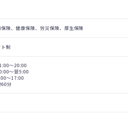
用保険、健康保険、労災保険、厚生保険
フト制
1:00～20:00
0:00～翌5:00
:00～17:00
60分