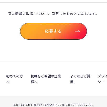
個人情報の取扱について、
同意したものとみなします。
応募する
初めての方
掲載をご希望の企業
よくあるご質
プラ
へ
様へ
問
シー
COPYRIGHT ©NEXTJAPAN ALL RIGHTS RESERVED.