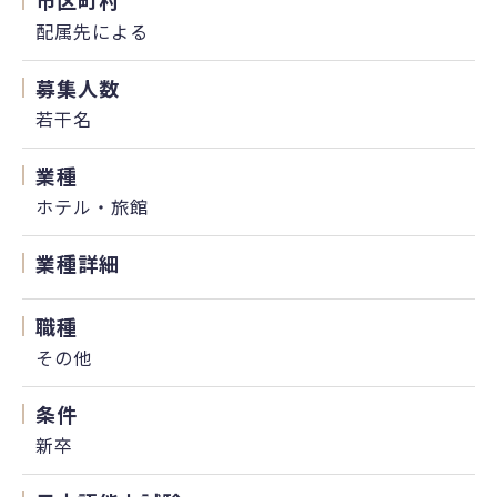
市区町村
配属先による
募集人数
若干名
業種
ホテル・旅館
業種詳細
職種
その他
条件
新卒