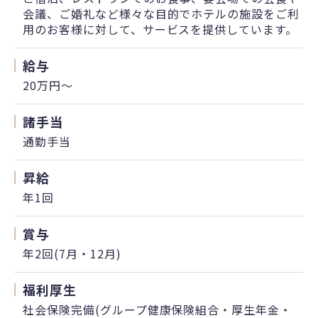
会議、ご婚礼など様々な目的でホテルの施設をご利
用のお客様に対して、サービスを提供しています。
給与
20万円〜
諸手当
通勤手当
昇給
年1回
賞与
年2回(7月・12月)
福利厚生
社会保険完備(グループ健康保険組合・厚生年金・