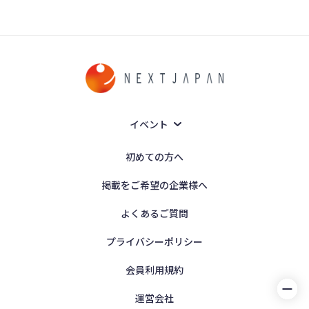
イベント
初めての方へ
掲載をご希望の企業様へ
よくあるご質問
プライバシーポリシー
会員利用規約
運営会社