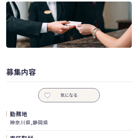
募集内容
気になる
勤務地
神奈川県,静岡県