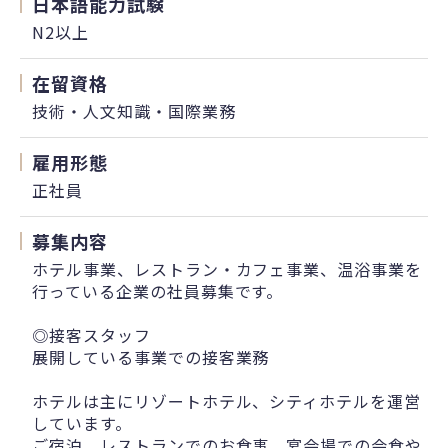
日本語能力試験
N2以上
在留資格
技術・人文知識・国際業務
雇用形態
正社員
募集内容
ホテル事業、レストラン・カフェ事業、温浴事業を
行っている企業の社員募集です。
◎接客スタッフ
展開している事業での接客業務
ホテルは主にリゾートホテル、シティホテルを運営
しています。
ご宿泊、レストランでのお食事、宴会場での会食や