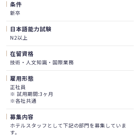
条件
新卒
日本語能力試験
N2以上
在留資格
技術・人文知識・国際業務
雇用形態
正社員
※ 試用期間:3ヶ月
※各社共通
募集内容
ホテルスタッフとして下記の部門を募集していま
す。