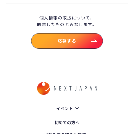
個人情報の取扱について、
同意したものとみなします。
応募する
イベント
初めての方へ