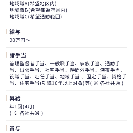
地域職A(希望地区内)
地域職B(希望都道府県内)
地域職C(希望通勤範囲)
給与
20万円〜
諸手当
管理監督者手当、一般職手当、家族手当、通勤手
当、出張手当、社宅手当、時間外手当、深夜手当、
役職手当、赴任手当、地域手当 、固定手当、資格手
当、住宅手当(勤続10年以上対象)等( ※ 各社共通 )
昇給
年1回(4月)
( ※ 各社共通 )
賞与