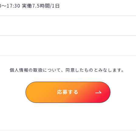
00～17:30 実働7.5時間/1日
個人情報の取扱について、
同意したものとみなします。
応募する