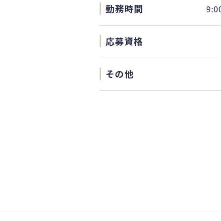
勤務時間
9:
応募資格
その他