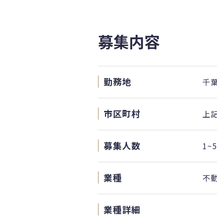
募集内容
勤務地
千葉
市区町村
上
募集人数
1~
業種
不
業種詳細