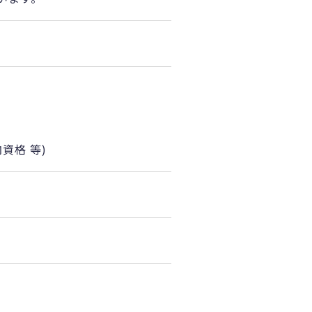
資格 等)