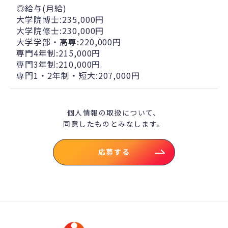
◎給与(月給)
大学院博士:235,000円
大学院修士:230,000円
大学学部・高専:220,000円
専門4年制:215,000円
専門3年制:210,000円
専門1・2年制・短大:207,000円
個人情報の取扱について、
同意したものとみなします。
応募する