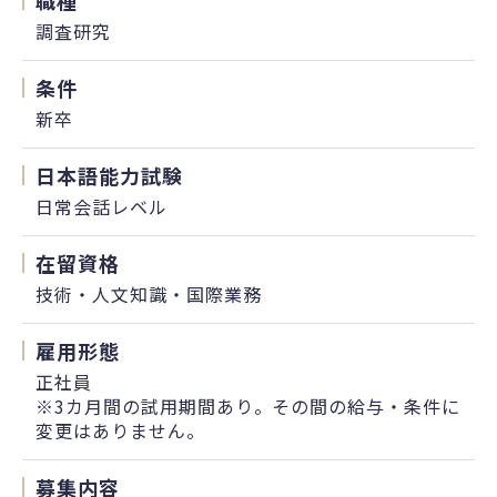
職種
調査研究
条件
新卒
日本語能力試験
日常会話レベル
在留資格
技術・人文知識・国際業務
雇用形態
正社員
※3カ月間の試用期間あり。その間の給与・条件に
変更はありません。
募集内容