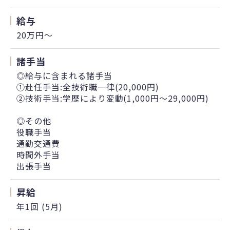
給与
20万円〜
諸手当
◎給与に含まれる諸手当
①赴任手当:全技術職一律(20,000円)
②技術手当:学歴により変動(1,000円～29,000円)
◎その他
役職手当
通勤交通費
時間外手当
出張手当
昇給
年1回 (5月)