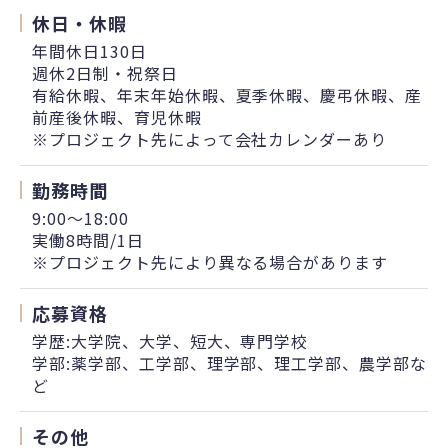
休日・休暇
年間休日130日
週休2日制・祝祭日
有給休暇、年末年始休暇、夏季休暇、慶弔休暇、産
前産後休暇、育児休暇
※プロジェクト先によって会社カレンダーあり
勤務時間
9:00～18:00
実働8時間/1日
※プロジェクト先により異なる場合があります
応募資格
学歴:大学院、大学、短大、専門学校
学部:薬学部、工学部、理学部、理工学部、農学部な
ど
その他