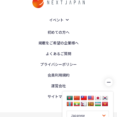
イベント
初めての方へ
掲載をご希望の企業様へ
よくあるご質問
プライバシーポリシー
会員利用規約
運営会社
サイトマップ