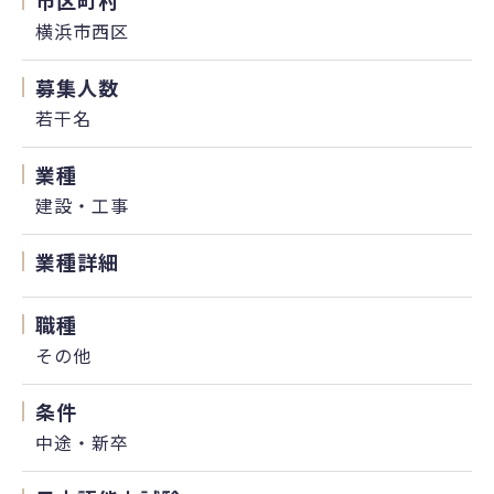
市区町村
横浜市西区
募集人数
若干名
業種
建設・工事
業種詳細
職種
その他
条件
中途・新卒