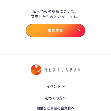
個人情報の取扱について、
同意したものとみなします。
応募する
イベント
初めての方へ
掲載をご希望の企業様へ