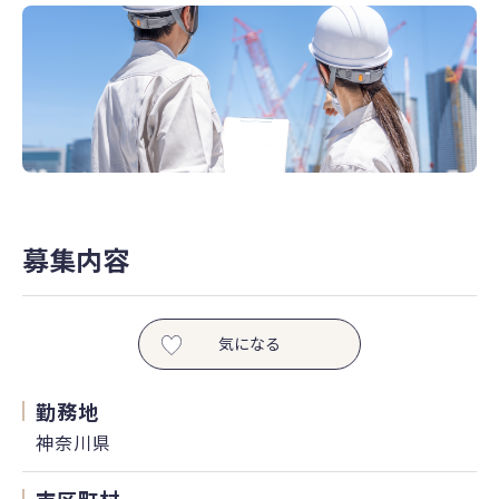
募集内容
気になる
勤務地
神奈川県