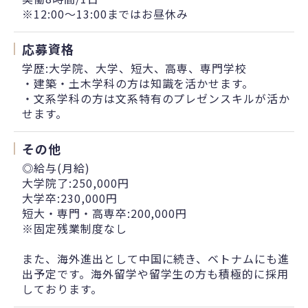
※12:00～13:00まではお昼休み
応募資格
学歴:大学院、大学、短大、高専、専門学校
・建築・土木学科の方は知識を活かせます。
・文系学科の方は文系特有のプレゼンスキルが活か
せます。
その他
◎給与(月給)
大学院了:250,000円
大学卒:230,000円
短大・専門・高専卒:200,000円
※固定残業制度なし
また、海外進出として中国に続き、ベトナムにも進
出予定です。海外留学や留学生の方も積極的に採用
しております。