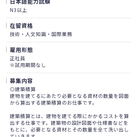
日本語能力試験
N3以上
在留資格
技術・人文知識・国際業務
雇用形態
正社員
※試用期間なし
募集内容
◎建築積算
建物を建てるにあたり必要となる資材の数量を図面
から算出する建築積算のお仕事です。
建築積算とは、建物を建てる際にかかるコストを算
出する仕事です。建築物の設計図面や仕様書などを
もとに、必要となる資材とその数量を全て洗い出し
ていきます。