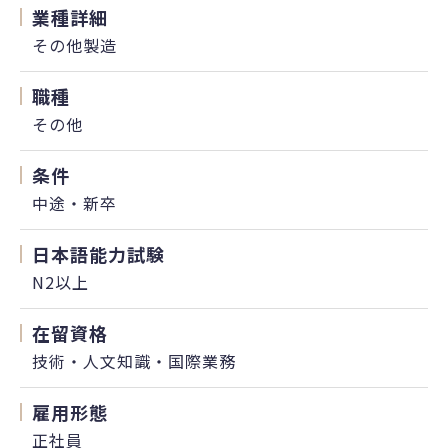
業種詳細
その他製造
職種
その他
条件
中途・新卒
日本語能力試験
N2以上
在留資格
技術・人文知識・国際業務
雇用形態
正社員