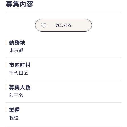
募集内容
気になる
勤務地
東京都
市区町村
千代田区
募集人数
若干名
業種
製造