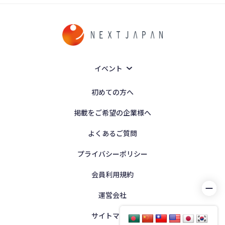
イベント
初めての方へ
掲載をご希望の企業様へ
よくあるご質問
プライバシーポリシー
会員利用規約
運営会社
サイトマップ