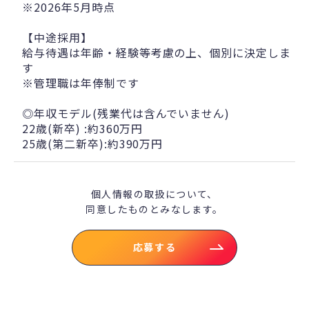
※2026年5月時点
【中途採用】
給与待遇は年齢・経験等考慮の上、個別に決定しま
す
※管理職は年俸制です
◎年収モデル(残業代は含んでいません)
22歳(新卒) :約360万円
25歳(第二新卒):約390万円
個人情報の取扱について、
同意したものとみなします。
応募する