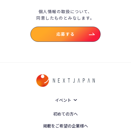
個人情報の取扱について、
同意したものとみなします。
応募する
イベント
初めての方へ
掲載をご希望の企業様へ