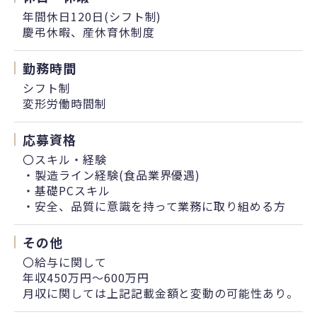
年間休日120日(シフト制)
慶弔休暇、産休育休制度
勤務時間
シフト制
変形労働時間制
応募資格
〇スキル・経験
・製造ライン経験(食品業界優遇)
・基礎PCスキル
・安全、品質に意識を持って業務に取り組める方
その他
〇給与に関して
年収450万円〜600万円
月収に関しては上記記載金額と変動の可能性あり。