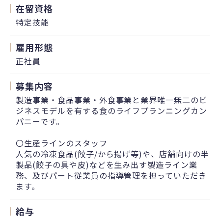
在留資格
特定技能
雇用形態
正社員
募集内容
製造事業・食品事業・外食事業と業界唯一無二のビ
ジネスモデルを有する食のライフプランニングカン
パニーです。
〇生産ラインのスタッフ
人気の冷凍食品(餃子/から揚げ等)や、店舗向けの半
製品(餃子の具や皮)などを生み出す製造ライン業
務、及びパート従業員の指導管理を担っていただき
ます。
給与