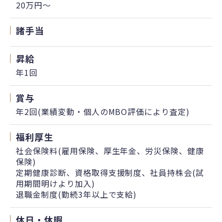
20万円〜
諸手当
昇給
年1回
賞与
年2回(業績変動・個人のMBO評価により査定)
福利厚生
社会保険料(雇用保険、厚生年金、労災保険、健康
保険)
定期健康診断、資格取得支援制度、社員持株会(試
用期間明けより加入)
退職金制度(勤続3年以上で支給)
休日・休暇