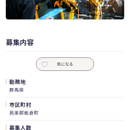
募集内容
気になる
勤務地
群馬県
市区町村
邑楽郡板倉町
募集人数