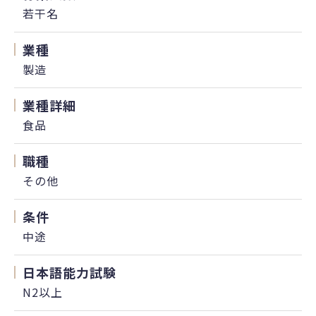
若干名
業種
製造
業種詳細
食品
職種
その他
条件
中途
日本語能力試験
N2以上