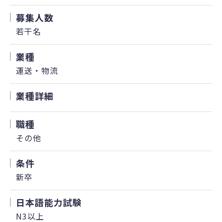
募集人数
若干名
業種
運送・物流
業種詳細
職種
その他
条件
新卒
日本語能力試験
N3以上