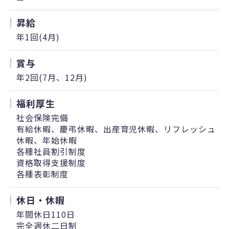
昇給
年1回(4月)
賞与
年2回(7月、12月)
福利厚生
社会保険完備
有給休暇、慶弔休暇、出産育児休暇、リフレッシュ
休暇、年始休暇
各種社員割引制度
資格取得支援制度
各種表彰制度
休日・休暇
年間休日110日
完全週休二日制