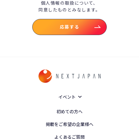
個人情報の取扱について、
同意したものとみなします。
応募する
イベント
初めての方へ
掲載をご希望の企業様へ
よくあるご質問