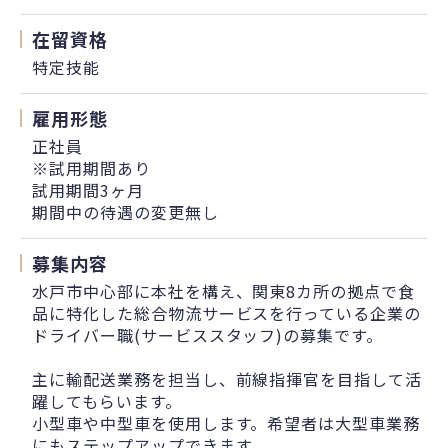
在留資格
特定技能
雇用形態
正社員
※試用期間あり
試用期間3ヶ月
期間中の待遇の変更無し
募集内容
水戸市中心部に本社を構え、関東8カ所の拠点で食
品に特化した総合物流サービスを行っている企業の
ドライバー職(サービススタッフ)の募集です。
主に輸配送業務を担当し、前線指揮官を目指して活
躍してもらいます。
小型車や中型車を使用します。希望者は大型車業務
にもステップアップできます。