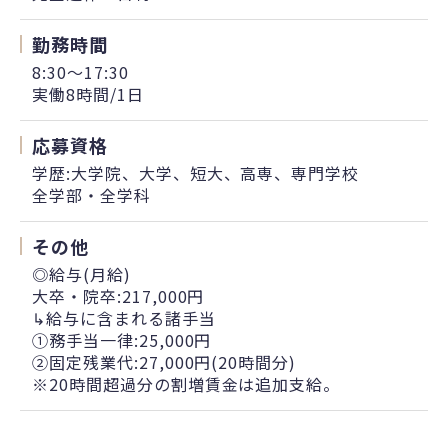
勤務時間
8:30～17:30
実働8時間/1日
応募資格
学歴:大学院、大学、短大、高専、専門学校
全学部・全学科
その他
◎給与(月給)
大卒・院卒:217,000円
↳給与に含まれる諸手当
①務手当一律:25,000円
②固定残業代:27,000円(20時間分)
※20時間超過分の割増賃金は追加支給。