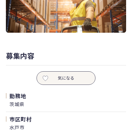
募集内容
気になる
勤務地
茨城県
市区町村
水戸市