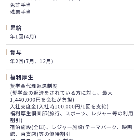
免許手当
残業手当
昇給
年1回(4月)
賞与
年2回(7月、12月)
福利厚生
奨学金代理返還制度
(奨学金の返済をされている方に対し、最大
1,440,000円を会社が負担)
入社支度金(入社時100,000円/1回を支給)
福利厚生倶楽部(旅行、スポーツ、レジャー等の利用
割引)
宿泊施設(全国)、レジャー施設(テーマパーク、映画
館、百貨店)等の優待割引