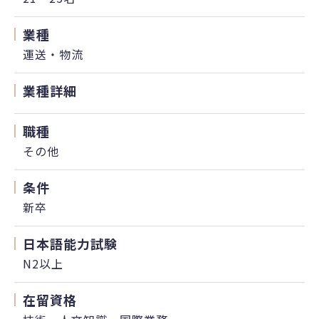
業種
運送・物流
業種詳細
職種
その他
条件
新卒
日本語能力試験
N2以上
在留資格