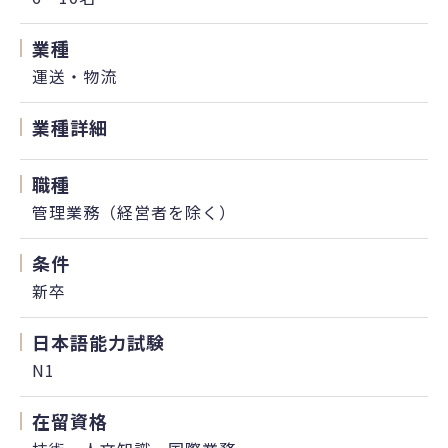
業種
運送・物流
業種詳細
職種
管理業務（経営者を除く）
条件
新卒
日本語能力試験
N1
在留資格