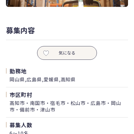
募集内容
気になる
勤務地
岡山県,広島県,愛媛県,高知県
市区町村
高知市・南国市・宿毛市・松山市・広島市・岡山
市・備前市・津山市
募集人数
6～10名