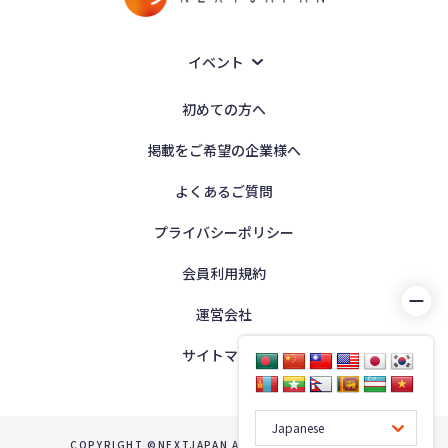
イベント
初めての方へ
掲載をご希望の企業様へ
よくあるご質問
プライバシーポリシー
会員利用規約
運営会社
サイトマップ
COPYRIGHT ©NEXTJAPAN ALL RIGHTS RESERVED.