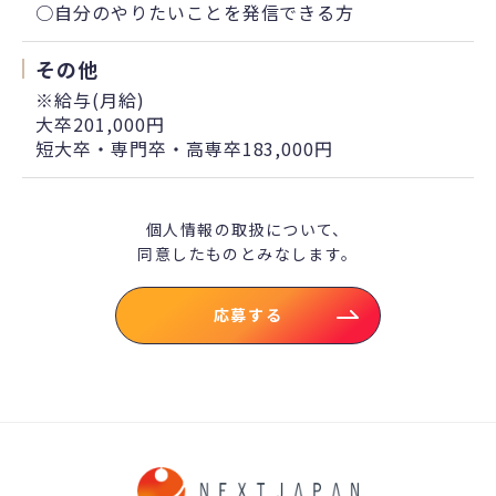
○自分のやりたいことを発信できる方
その他
※給与(月給)
大卒201,000円
短大卒・専門卒・高専卒183,000円
個人情報の取扱について、
同意したものとみなします。
応募する