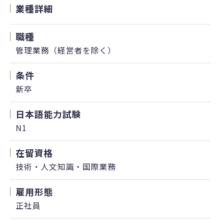
業種詳細
職種
管理業務（経営者を除く）
条件
新卒
日本語能力試験
N1
在留資格
技術・人文知識・国際業務
雇用形態
正社員