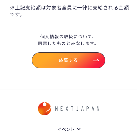
※上記支給額は対象者全員に一律に支給される金額
です。
個人情報の取扱について、
同意したものとみなします。
応募する
イベント