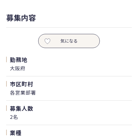
募集内容
気になる
勤務地
大阪府
市区町村
各営業部署
募集人数
2名
業種