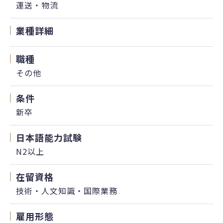
運送・物流
業種詳細
職種
その他
条件
新卒
日本語能力試験
N2以上
在留資格
技術・人文知識・国際業務
雇用形態