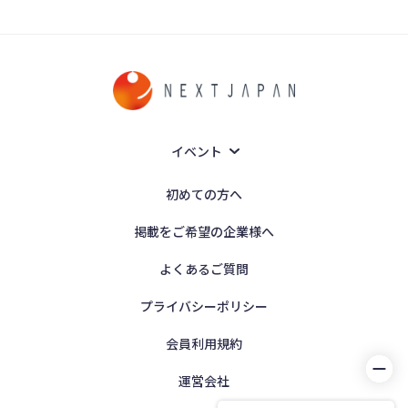
イベント
初めての方へ
掲載をご希望の企業様へ
よくあるご質問
プライバシーポリシー
会員利用規約
運営会社