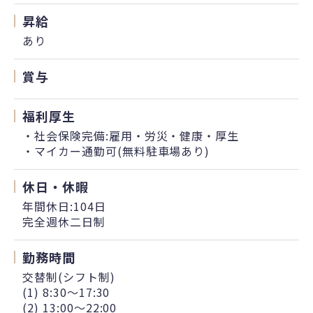
昇給
あり
賞与
福利厚生
・社会保険完備:雇用・労災・健康・厚生
・マイカー通勤可(無料駐車場あり)
休日・休暇
年間休日:104日
完全週休二日制
勤務時間
交替制(シフト制)
(1) 8:30～17:30
(2) 13:00～22:00