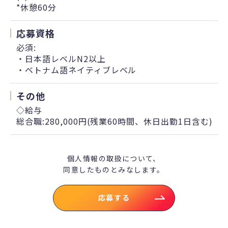
*休憩60分
応募資格
必須:
・日本語レベルN2以上
・ベトナム語ネイティブレベル
その他
◇給与
総合職:280,000円(残業60時間、休日出勤1日含む)
個人情報の取扱について、
同意したものとみなします。
応募する