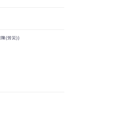
(労災))