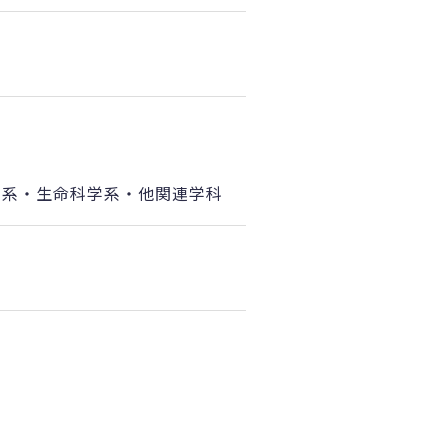
学系・生命科学系・他関連学科