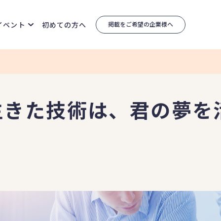
イベント
初めての方へ
掲載をご希望の企業様へ
生きた技術は、君の夢を