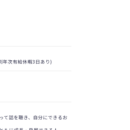
別年次有給休暇3日あり)
って話を聴き、自分にできるお