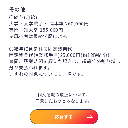
その他
〇給与(月給)
大学・大学院了・ 高専卒:260,000円
専門・短大卒:255,000円
※既卒者は最終学歴による
〇給与に含まれる固定残業代
固定残業代(=業務手当)25,000円(約12時間分)
※固定残業時間を超えた場合は、超過分の割り増し
分が支払われます。
いずれの対象についても一律です。
個人情報の取扱について、
同意したものとみなします。
応募する