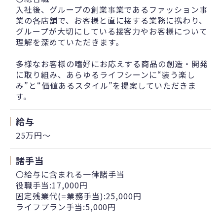
入社後、グループの創業事業であるファッション事
業の各店舗で、お客様と直に接する業務に携わり、
グループが大切にしている接客力やお客様について
理解を深めていただきます。
多様なお客様の嗜好にお応えする商品の創造・開発
に取り組み、あらゆるライフシーンに“装う楽し
み”と“価値あるスタイル”を提案していただきま
す。
給与
25万円〜
諸手当
〇給与に含まれる一律諸手当
役職手当:17,000円
固定残業代(=業務手当):25,000円
ライフプラン手当:5,000円