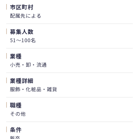
市区町村
配属先による
募集人数
51～100名
業種
小売・卸・流通
業種詳細
服飾・化粧品・雑貨
職種
その他
条件
新卒