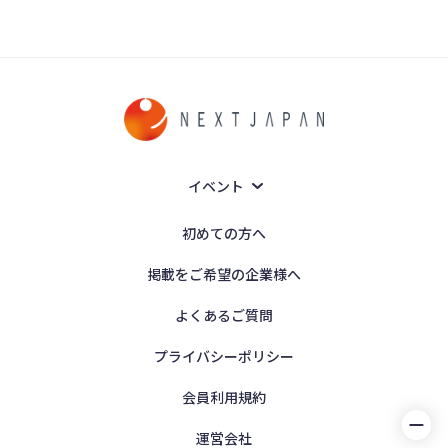
イベント
初めての方へ
掲載をご希望の企業様へ
よくあるご質問
プライバシーポリシー
会員利用規約
運営会社