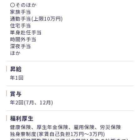
〇そのほか
家族手当
通勤手当(上限10万円)
住宅手当
単身赴任手当
時間外手当
深夜手当
ほか
昇給
年1回
賞与
年2回(7月、12月)
福利厚生
健康保険、厚生年金保険、雇用保険、労災保険
独身寮制度(家賃自己負担1万円～3万円)