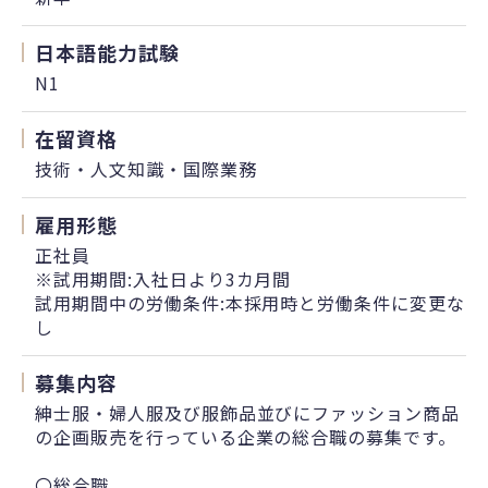
日本語能力試験
N1
在留資格
技術・人文知識・国際業務
雇用形態
正社員
※試用期間:入社日より3カ月間
試用期間中の労働条件:本採用時と労働条件に変更な
し
募集内容
紳士服・婦人服及び服飾品並びにファッション商品
の企画販売を行っている企業の総合職の募集です。
〇総合職