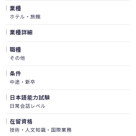
業種
ホテル・旅館
業種詳細
職種
その他
条件
中途・新卒
日本語能力試験
日常会話レベル
在留資格
技術・人文知識・国際業務