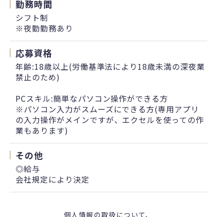
勤務時間
シフト制
※夜勤勤務あり
応募資格
年齢:18歳以上(労働基準法により18歳未満の深夜業
禁止のため)
PCスキル:簡単なパソコン操作ができる方
※パソコン入力がスムーズにできる方(専用アプリ
の入力操作がメインですが、エクセルを使っての作
業もあります)
その他
◎給与
会社規定により決定
個人情報の取扱について、