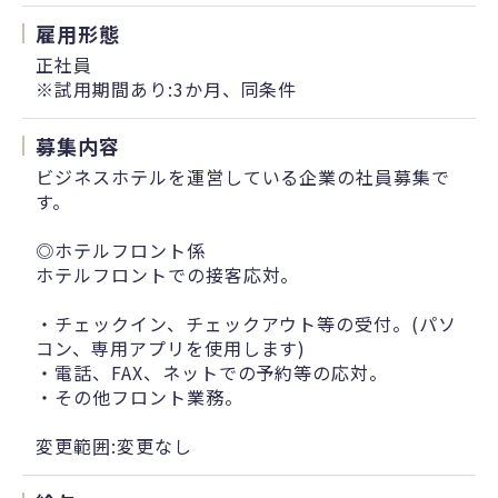
雇用形態
正社員
※試用期間あり:3か月、同条件
募集内容
ビジネスホテルを運営している企業の社員募集で
す。
◎ホテルフロント係
ホテルフロントでの接客応対。
・チェックイン、チェックアウト等の受付。(パソ
コン、専用アプリを使用します)
・電話、FAX、ネットでの予約等の応対。
・その他フロント業務。
変更範囲:変更なし