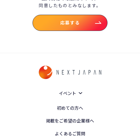
同意したものとみなします。
応募する
イベント
初めての方へ
掲載をご希望の企業様へ
よくあるご質問