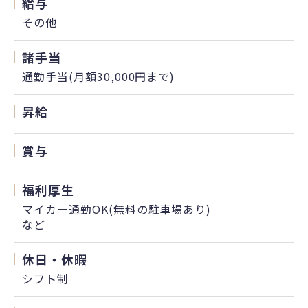
給与
その他
諸手当
通勤手当(月額30,000円まで)
昇給
賞与
福利厚生
マイカー通勤OK(無料の駐車場あり)
など
休日・休暇
シフト制