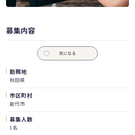
募集内容
気になる
勤務地
秋田県
市区町村
能代市
募集人数
1名