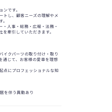
ョンです。
ートし、顧客ニーズの理解やメ
す。
ー・人事・総務・広報・法務・
社を牽引していただきます。
バイクパーツの取り付け・取り
を通じて、お客様の愛車を理想
起点にプロフェッショナルな知
転居を伴う異動あり