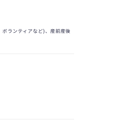
、ボランティアなど)、産前産後