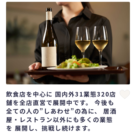
飲食店を中心に 国内外31業態320店
舗を全店直営で展開中です。 今後も
全ての人の”しあわせ”の為に、 居酒
屋・レストラン以外にも多くの業態
を 展開し、挑戦し続けます。