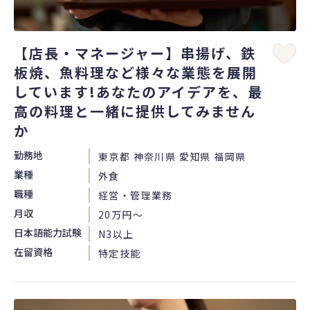
【店長・マネージャー】串揚げ、鉄
板焼、魚料理など様々な業態を展開
しています!あなたのアイデアを、最
高の料理と一緒に提供してみません
か
勤務地
東京都 神奈川県 愛知県 福岡県
業種
外食
職種
経営・管理業務
月収
20万円〜
日本語能力試験
N3以上
在留資格
特定技能