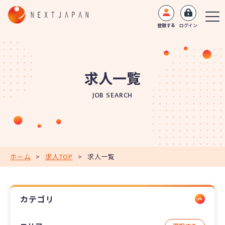
登録する
ログイン
求人一覧
JOB SEARCH
ホーム
>
求人TOP
>
求人一覧
カテゴリ