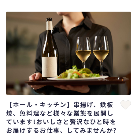
【ホール・キッチン】串揚げ、鉄板
焼、魚料理など様々な業態を展開し
ています!おいしさと贅沢なひと時を
お届けするお仕事、してみませんか?