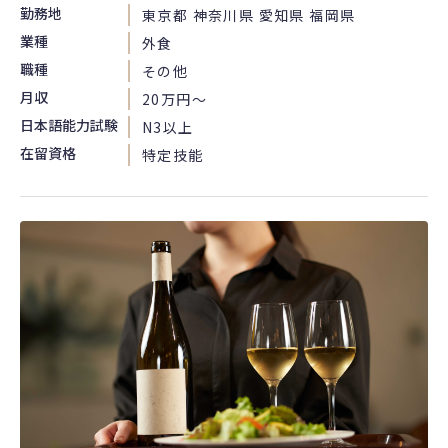
勤務地
東京都 神奈川県 愛知県 福岡県
業種
外食
職種
その他
月収
20万円〜
日本語能力試験
N3以上
在留資格
特定技能