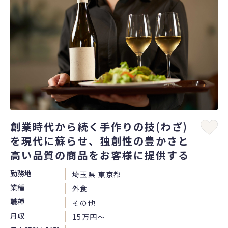
創業時代から続く手作りの技(わざ)
を現代に蘇らせ、独創性の豊かさと
高い品質の商品をお客様に提供する
勤務地
埼玉県 東京都
業種
外食
職種
その他
月収
15万円〜