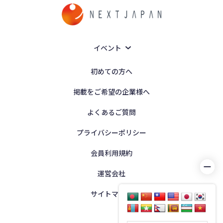
イベント
初めての方へ
掲載をご希望の企業様へ
よくあるご質問
プライバシーポリシー
会員利用規約
運営会社
サイトマップ