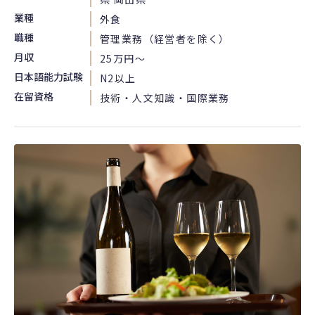
業種
外食
職種
管理業務（経営者を除く）
月収
25万円〜
日本語能力試験
N2以上
在留資格
技術・人文知識・国際業務