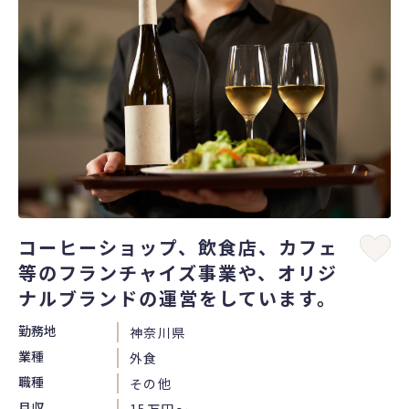
コーヒーショップ、飲食店、カフェ
等のフランチャイズ事業や、オリジ
ナルブランドの運営をしています。
勤務地
神奈川県
業種
外食
職種
その他
月収