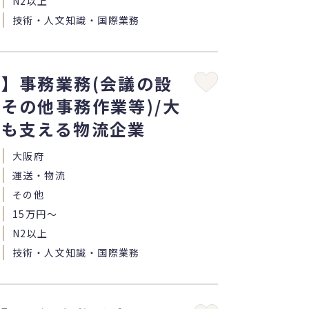
N2以上
技術・人文知識・国際業務
】事務業務(会議の設
その他事務作業等)/大
をも支える物流企業
大阪府
運送・物流
その他
15万円〜
N2以上
技術・人文知識・国際業務