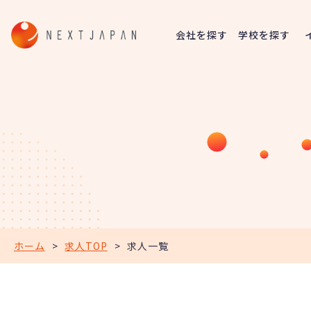
会社を探す
学校を探す
ホーム
>
求人TOP
>
求人一覧