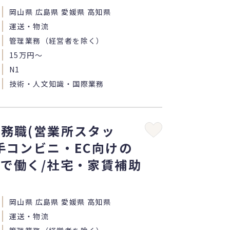
岡山県 広島県 愛媛県 高知県
運送・物流
管理業務（経営者を除く）
15万円〜
N1
技術・人文知識・国際業務
務職(営業所スタッ
手コンビニ・EC向けの
で働く/社宅・家賃補助
り
岡山県 広島県 愛媛県 高知県
運送・物流