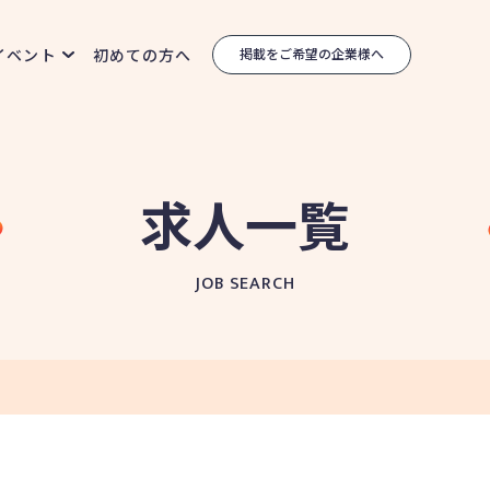
イベント
初めての方へ
掲載をご希望の企業様へ
求人一覧
JOB SEARCH