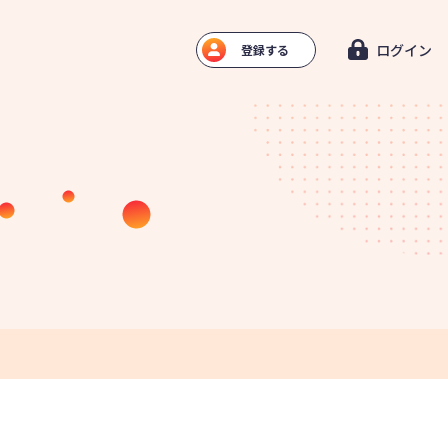
ログイン
登録する