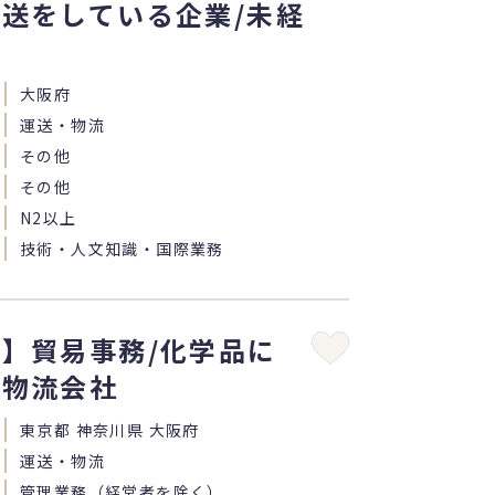
送をしている企業/未経
大阪府
運送・物流
その他
その他
N2以上
技術・人文知識・国際業務
】貿易事務/化学品に
た物流会社
東京都 神奈川県 大阪府
運送・物流
管理業務（経営者を除く）