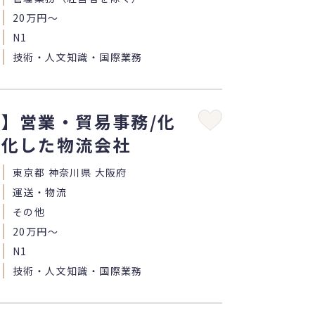
20万円〜
N1
技術・人文知識・国際業務
】営業・貿易事務/化
特化した物流会社
東京都 神奈川県 大阪府
運送・物流
その他
20万円〜
N1
技術・人文知識・国際業務