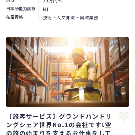
月収
20万円〜
日本語能力試験
N1
在留資格
技術・人文知識・国際業務
【旅客サービス】グランドハンドリ
ングシェア世界No.1の会社です!空
の旅の始まりを支えるお仕事をして