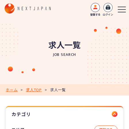
登録する
ログイン
求人一覧
JOB SEARCH
ホーム
>
求人TOP
>
求人一覧
カテゴリ