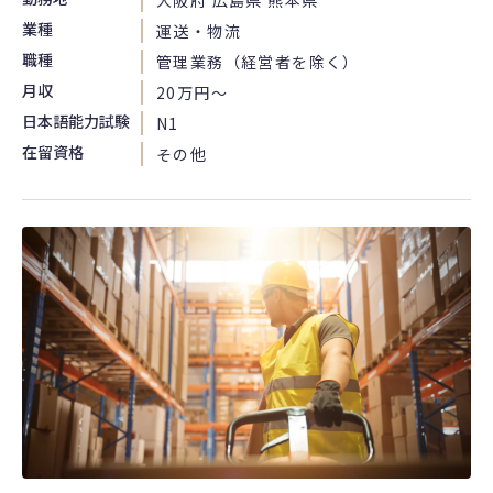
業種
運送・物流
職種
管理業務（経営者を除く）
月収
20万円〜
日本語能力試験
N1
在留資格
その他