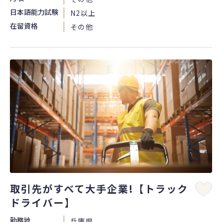
日本語能力試験
N2以上
在留資格
その他
取引先がすべて大手企業!【トラック
ドライバー】
勤務地
兵庫県