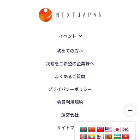
イベント
初めての方へ
掲載をご希望の企業様へ
よくあるご質問
プライバシーポリシー
会員利用規約
運営会社
サイトマップ