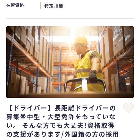
在留資格
特定技能
【ドライバー】長距離ドライバーの
募集🌟中型・大型免許をもっていな
い。 そんな方でも大丈夫!資格取得
の支援があります/外国籍の方の採用