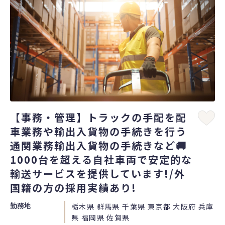
【事務・管理】トラックの手配を配
車業務や輸出入貨物の手続きを行う
通関業務輸出入貨物の手続きなど🚚
1000台を超える自社車両で安定的な
輸送サービスを提供しています!/外
国籍の方の採用実績あり!
勤務地
栃木県 群馬県 千葉県 東京都 大阪府 兵庫
県 福岡県 佐賀県