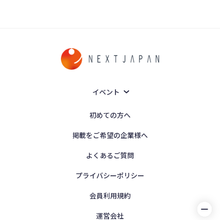
イベント
初めての方へ
掲載をご希望の企業様へ
よくあるご質問
プライバシーポリシー
会員利用規約
運営会社