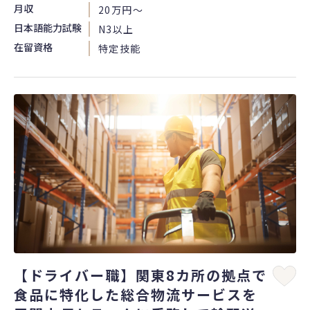
月収
20万円〜
日本語能力試験
N3以上
在留資格
特定技能
【ドライバー職】関東8カ所の拠点で
食品に特化した総合物流サービスを