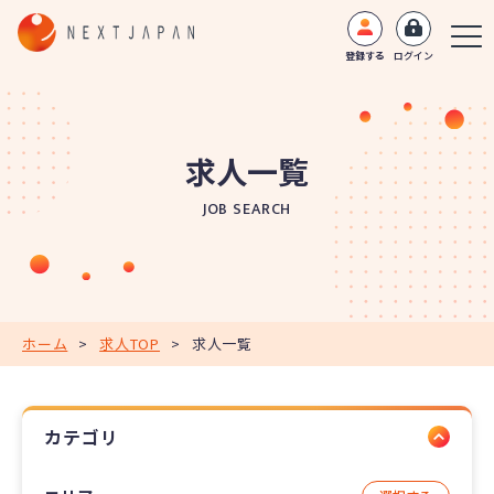
登録する
ログイン
求人一覧
JOB SEARCH
ホーム
>
求人TOP
>
求人一覧
カテゴリ