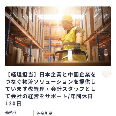
【経理担当】日本企業と中国企業を
つなぐ物流ソリューションを提供し
ています🌎経理・会計スタッフとし
て会社の経営をサポート/年間休日
120日
勤務地
神奈川県