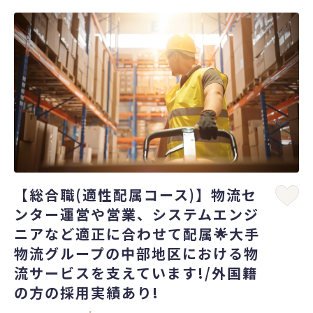
【総合職(適性配属コース)】物流セ
ンター運営や営業、システムエンジ
ニアなど適正に合わせて配属🌟大手
物流グループの中部地区における物
流サービスを支えています!/外国籍
の方の採用実績あり!