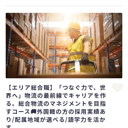
【エリア総合職】「つなぐ力で、世
界へ」物流の最前線でキャリアを作
る。総合物流のマネジメントを目指
すコース🚚外国籍の方の採用実績あ
り/配属地域が選べる/語学力を活か
す