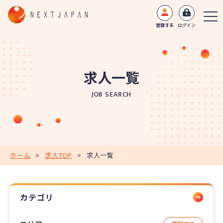
登録する
ログイン
求人一覧
JOB SEARCH
ホーム
>
求人TOP
>
求人一覧
カテゴリ