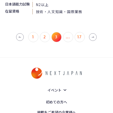
日本語能力試験
N2以上
在留資格
技術・人文知識・国際業務
1
2
3
...
17
イベント
初めての方へ
掲載をご希望の企業様へ