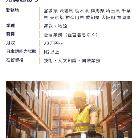
勤務地
宮城県 茨城県 栃木県 群馬県 埼玉県 千葉
県 東京都 神奈川県 愛知県 大阪府 福岡県
業種
運送・物流
職種
管理業務（経営者を除く）
月収
20万円〜
日本語能力試験
N2以上
在留資格
技術・人文知識・国際業務