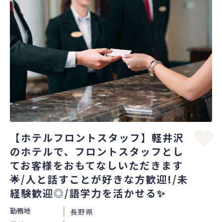
【ホテルフロントスタッフ】軽井沢
のホテルで、フロントスタッフとし
てお客様をおもてなしいただきます
🌟/人と話すことが好きな方歓迎!/未
経験歓迎◎/語学力を活かせる✨
勤務地
長野県