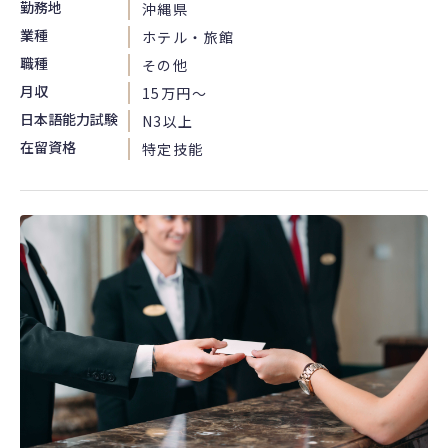
勤務地
沖縄県
業種
ホテル・旅館
職種
その他
月収
15万円〜
日本語能力試験
N3以上
在留資格
特定技能