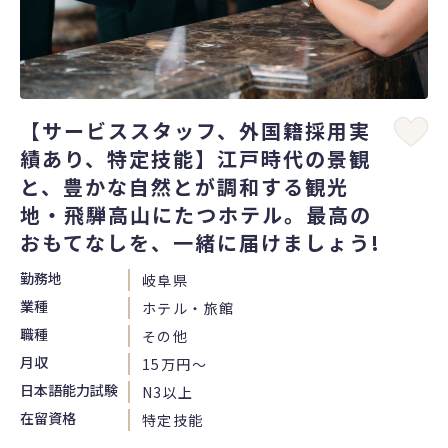
【サービススタッフ、外国籍採用実
績あり、特定技能】江戸時代の景観
と、豊かな自然とが調和する観光
地・飛騨高山にたつホテル。最高の
おもてなしを、一緒に届けましょう!
勤務地
岐阜県
業種
ホテル・旅館
職種
その他
月収
15万円〜
日本語能力試験
N3以上
在留資格
特定技能