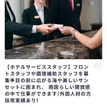
【ホテルサービススタッフ】フロン
トスタッフや調理補助スタッフを募
集🌟目の前に広がる海や美しいサン
セットに囲まれ、 南国らしい開放感
の中で仕事ができます/外国人材の方
採用実績あり!