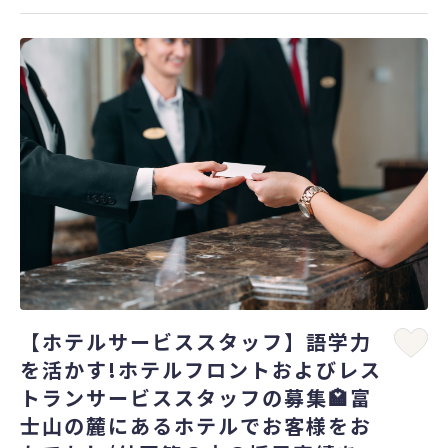
【ホテルサービススタッフ】語学力
を活かす!ホテルフロントおよびレス
トランサービススタッフの募集🏩富
士山の麓にあるホテルでお客様をお