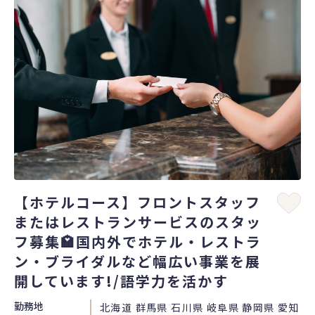
【ホテルコース】フロントスタッフ
またはレストランサービスのスタッ
フ募集🏩国内外でホテル・レストラ
ン・ブライダルなど幅広い事業を展
開しています!/語学力を活かす
勤務地
北海道 群馬県 石川県 岐阜県 静岡県 愛知