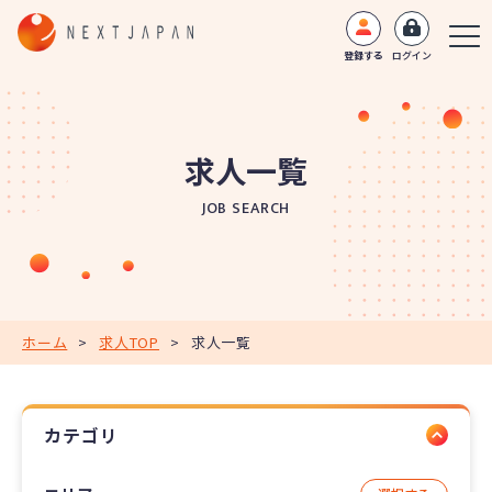
登録する
ログイン
求人一覧
JOB SEARCH
ホーム
>
求人TOP
>
求人一覧
カテゴリ