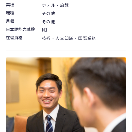
業種
ホテル・旅館
職種
その他
月収
その他
日本語能力試験
N1
在留資格
技術・人文知識・国際業務