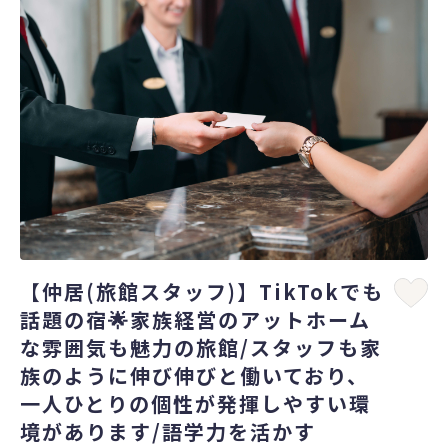
【仲居(旅館スタッフ)】TikTokでも
話題の宿🌟家族経営のアットホーム
な雰囲気も魅力の旅館/スタッフも家
族のように伸び伸びと働いており、
一人ひとりの個性が発揮しやすい環
境があります/語学力を活かす