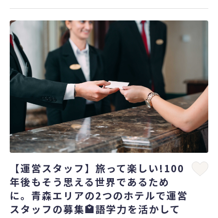
【運営スタッフ】旅って楽しい!100
年後もそう思える世界であるため
に。青森エリアの2つのホテルで運営
スタッフの募集🏩語学力を活かして