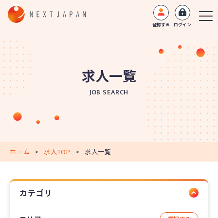
登録する
ログイン
求人一覧
JOB SEARCH
ホーム
>
求人TOP
>
求人一覧
カテゴリ