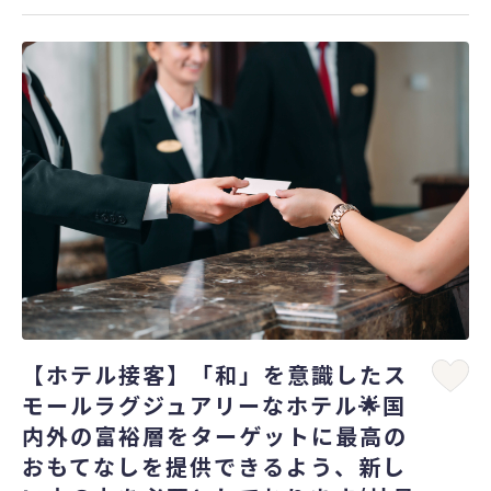
【ホテル接客】「和」を意識したス
モールラグジュアリーなホテル🌟国
内外の富裕層をターゲットに最高の
おもてなしを提供できるよう、新し