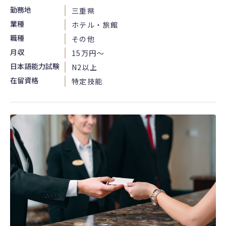
勤務地
三重県
業種
ホテル・旅館
職種
その他
月収
15万円〜
日本語能力試験
N2以上
在留資格
特定技能