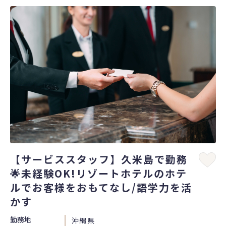
【サービススタッフ】久米島で勤務
🌟未経験OK!リゾートホテルのホテ
ルでお客様をおもてなし/語学力を活
かす
勤務地
沖縄県