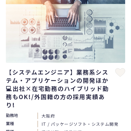
【システムエンジニア】業務系シス
テム・アプリケーションの開発ほか
💻出社×在宅勤務のハイブリッド勤
務もOK!/外国籍の方の採用実績あ
り!
勤務地
大阪府
業種
IT / パッケージソフト・システム開発