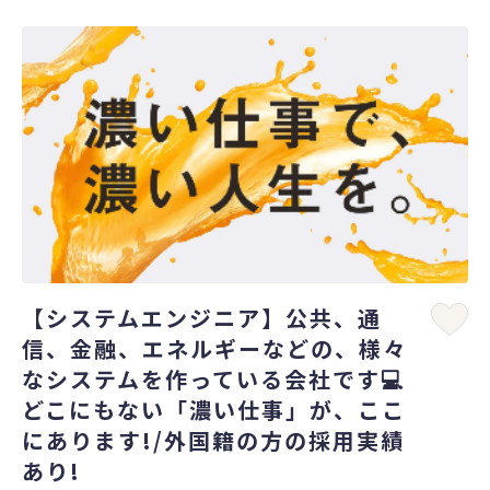
【システムエンジニア】公共、通
信、金融、エネルギーなどの、様々
なシステムを作っている会社です💻
どこにもない「濃い仕事」が、ここ
にあります!/外国籍の方の採用実績
あり!