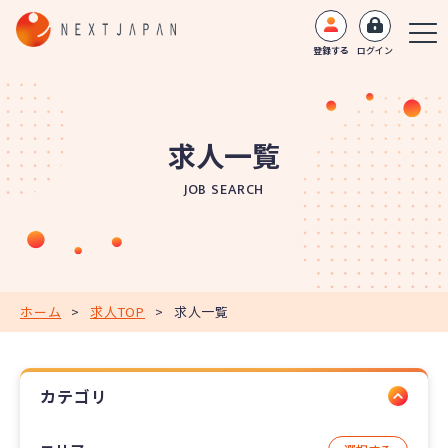
登録する
ログイン
求人一覧
JOB SEARCH
ホーム
>
求人TOP
>
求人一覧
カテゴリ