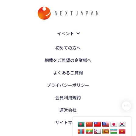
イベント
初めての方へ
掲載をご希望の企業様へ
よくあるご質問
プライバシーポリシー
会員利用規約
運営会社
サイトマップ