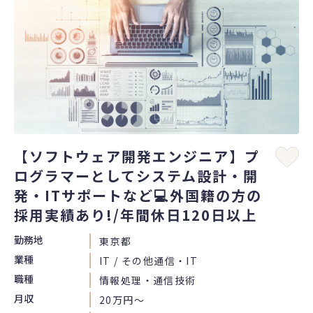
【ソフトウェア開発エンジニア】プ
ログラマーとしてシステム設計・開
発・ITサポートなど💻外国籍の方の
採用実績あり!/年間休日120日以上
勤務地
東京都
業種
IT / その他通信・IT
職種
情報処理・通信技術
月収
20万円〜