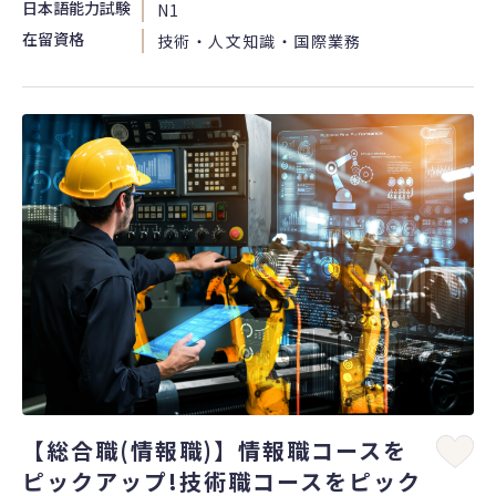
日本語能力試験
N1
在留資格
技術・人文知識・国際業務
【総合職(情報職)】情報職コースを
ピックアップ!技術職コースをピック