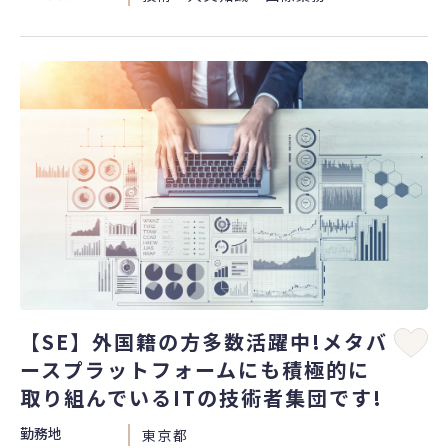
【SE】外国籍の方多数活躍中!メタバ
ースプラットフォームにも積極的に
取り組んでいるITの技術者集団です!
勤務地
東京都