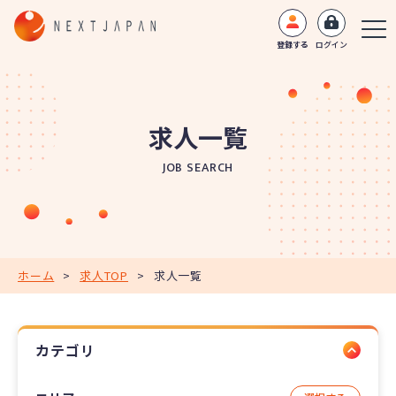
登録する
ログイン
求人一覧
JOB SEARCH
ホーム
>
求人TOP
>
求人一覧
カテゴリ