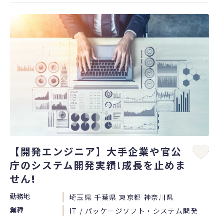
【開発エンジニア】大手企業や官公
庁のシステム開発実績!成長を止めま
せん!
勤務地
埼玉県 千葉県 東京都 神奈川県
業種
IT / パッケージソフト・システム開発