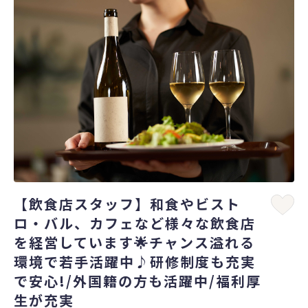
【飲食店スタッフ】和食やビスト
ロ・バル、カフェなど様々な飲食店
を経営しています🌟チャンス溢れる
環境で若手活躍中♪研修制度も充実
で安心!/外国籍の方も活躍中/福利厚
生が充実