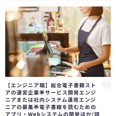
【エンジニア職】総合電子書籍スト
アの運営企業🌟サービス開発エンジ
ニアまたは社内システム運用エンジ
ニアの募集🌟電子書籍を読むための
アプリ・Webシステムの開発ほか/語