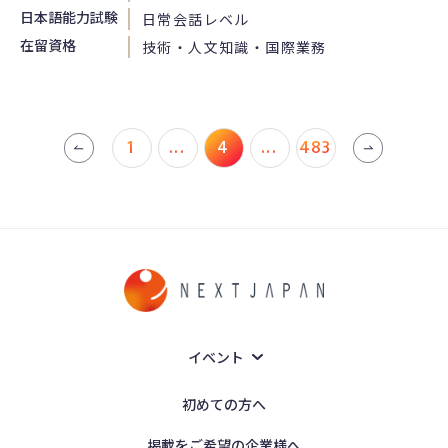
日本語能力試験
日常会話レベル
在留資格
技術・人文知識・国際業務
1
...
4
...
483
イベント
初めての方へ
掲載をご希望の企業様へ