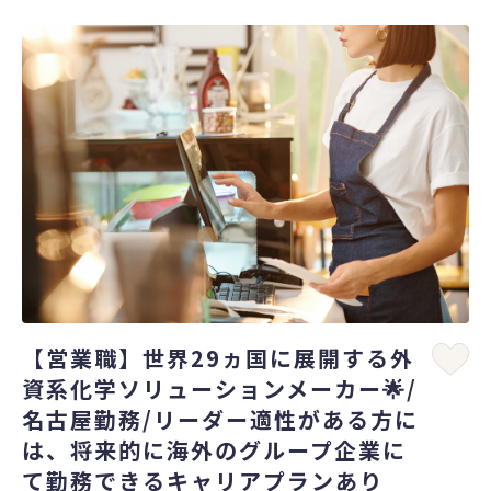
【営業職】世界29ヵ国に展開する外
資系化学ソリューションメーカー🌟/
名古屋勤務/リーダー適性がある方に
は、将来的に海外のグループ企業に
て勤務できるキャリアプランあり