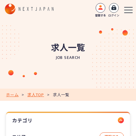
登録する
ログイン
求人一覧
JOB SEARCH
ホーム
>
求人TOP
>
求人一覧
カテゴリ