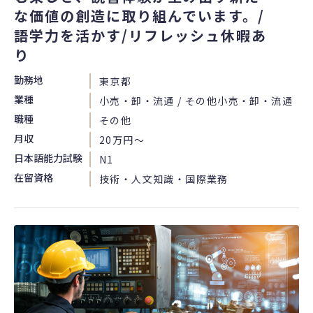
な価値の創造に取り組んでいます。/
語学力を活かす/リフレッシュ休暇あ
り
勤務地
東京都
業種
小売・卸・流通 / その他小売・卸・流通
職種
その他
月収
20万円〜
日本語能力試験
N1
在留資格
技術・人文知識・国際業務