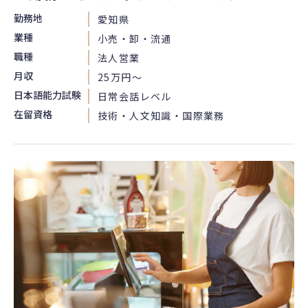
勤務地
愛知県
業種
小売・卸・流通
職種
法人営業
月収
25万円〜
日本語能力試験
日常会話レベル
在留資格
技術・人文知識・国際業務