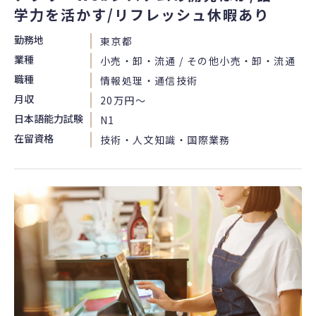
学力を活かす/リフレッシュ休暇あり
勤務地
東京都
業種
小売・卸・流通 / その他小売・卸・流通
職種
情報処理・通信技術
月収
20万円〜
日本語能力試験
N1
在留資格
技術・人文知識・国際業務