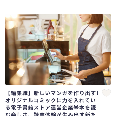
【編集職】新しいマンガを作り出す!
オリジナルコミックに力を入れてい
る電子書籍ストア運営企業🌟本を読
む楽しさ、読書体験が生み出す新た