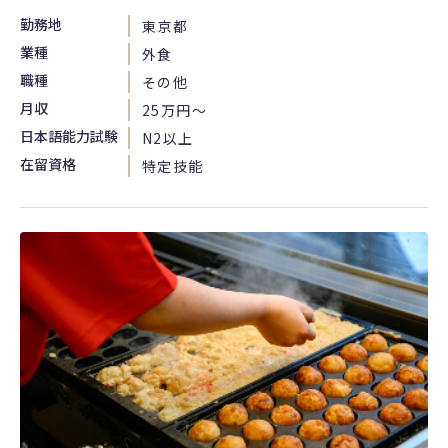
勤務地
東京都
業種
外食
職種
その他
月収
25万円〜
日本語能力試験
N2以上
在留資格
特定技能