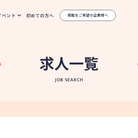
イベント
初めての方へ
掲載をご希望の企業様へ
求人一覧
JOB SEARCH