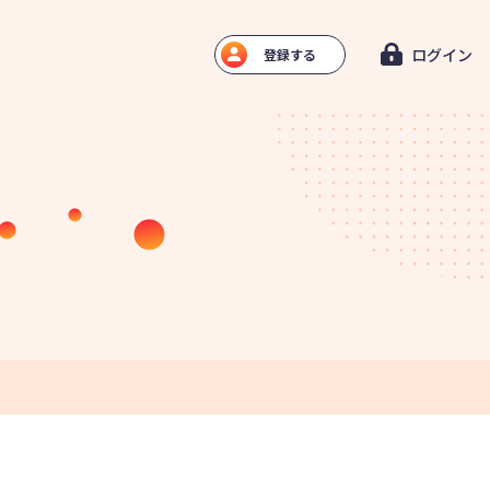
ログイン
登録する