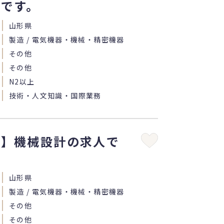
人です。
山形県
製造 / 電気機器・機械・精密機器
その他
その他
N2以上
技術・人文知識・国際業務
県】機械設計の求人で
山形県
製造 / 電気機器・機械・精密機器
その他
その他