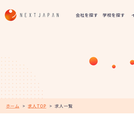
会社を探す
学校を探す
ホーム
>
求人TOP
>
求人一覧