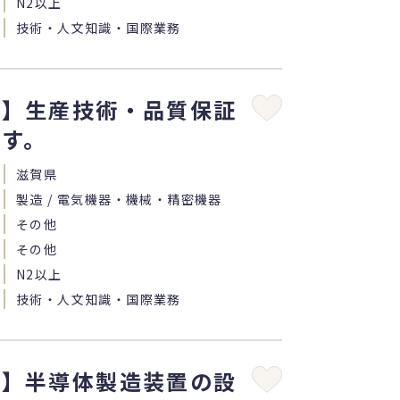
N2以上
技術・人文知識・国際業務
県】生産技術・品質保証
です。
滋賀県
製造 / 電気機器・機械・精密機器
その他
その他
N2以上
技術・人文知識・国際業務
県】半導体製造装置の設