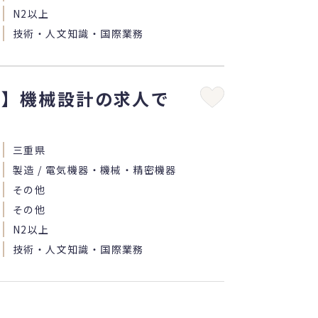
N2以上
技術・人文知識・国際業務
県】機械設計の求人で
三重県
製造 / 電気機器・機械・精密機器
その他
その他
N2以上
技術・人文知識・国際業務