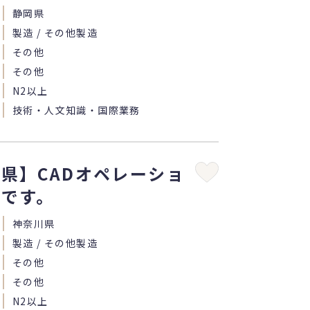
静岡県
製造 / その他製造
その他
その他
N2以上
技術・人文知識・国際業務
県】CADオペレーショ
人です。
神奈川県
製造 / その他製造
その他
その他
N2以上