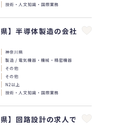
技術・人文知識・国際業務
川県】半導体製造の会社
神奈川県
製造 / 電気機器・機械・精密機器
その他
その他
N2以上
技術・人文知識・国際業務
川県】回路設計の求人で