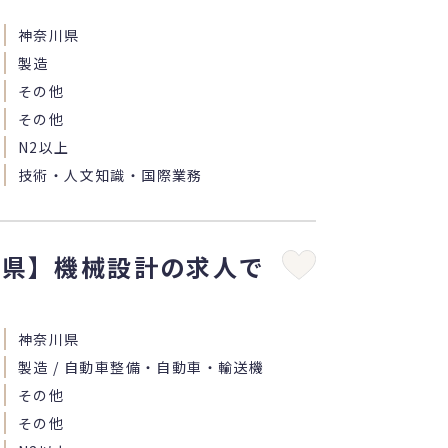
神奈川県
製造
その他
その他
N2以上
技術・人文知識・国際業務
川県】機械設計の求人で
神奈川県
製造 / 自動車整備・自動車・輸送機
その他
その他