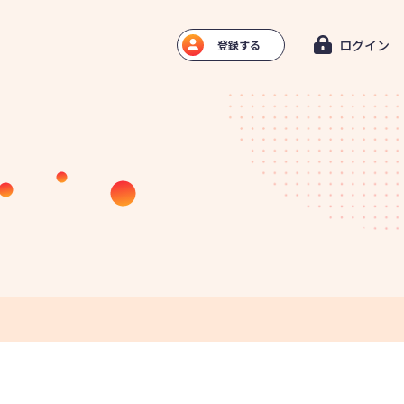
ログイン
登録する