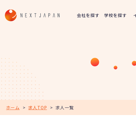
会社を探す
学校を探す
ホーム
>
求人TOP
>
求人一覧