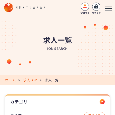
登録する
ログイン
求人一覧
JOB SEARCH
ホーム
>
求人TOP
>
求人一覧
カテゴリ