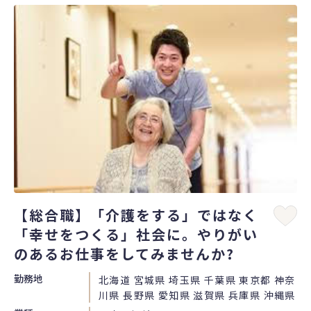
【総合職】「介護をする」ではなく
「幸せをつくる」社会に。やりがい
のあるお仕事をしてみませんか?
勤務地
北海道 宮城県 埼玉県 千葉県 東京都 神奈
川県 長野県 愛知県 滋賀県 兵庫県 沖縄県