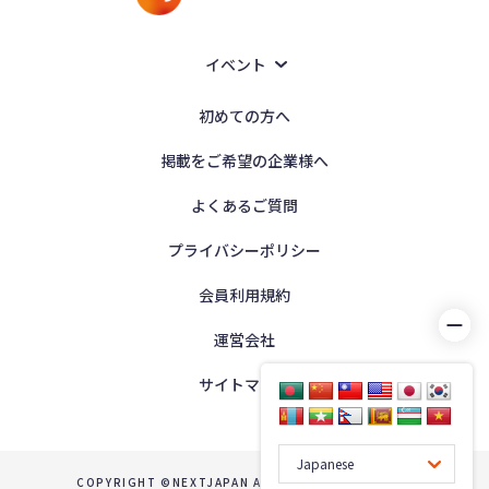
イベント
初めての方へ
掲載をご希望の企業様へ
よくあるご質問
プライバシーポリシー
会員利用規約
運営会社
サイトマップ
COPYRIGHT ©NEXTJAPAN ALL RIGHTS RESERVED.