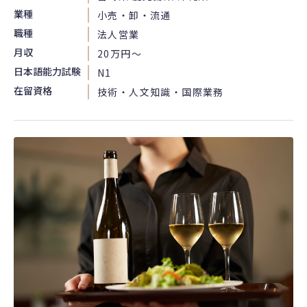
業種
小売・卸・流通
職種
法人営業
月収
20万円〜
日本語能力試験
N1
在留資格
技術・人文知識・国際業務