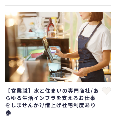
【営業職】水と住まいの専門商社/あ
らゆる生活インフラを支えるお仕事
をしませんか?/借上げ社宅制度あり
🏠