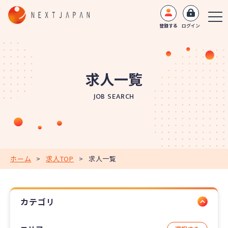
登録する
ログイン
求人一覧
JOB SEARCH
ホーム
>
求人TOP
>
求人一覧
カテゴリ