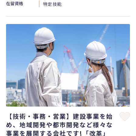
在留資格
特定技能
【技術・事務・営業】建設事業を始
め、地域開発や都市開発など様々な
事業を展開する会社です!「改革」