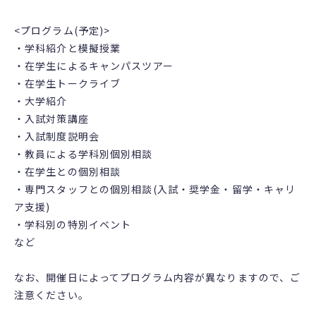
<プログラム(予定)>
・学科紹介と模擬授業
・在学生によるキャンパスツアー
・在学生トークライブ
・大学紹介
・入試対策講座
・入試制度説明会
・教員による学科別個別相談
・在学生との個別相談
・専門スタッフとの個別相談(入試・奨学金・留学・キャリ
ア支援)
・学科別の特別イベント
など
なお、開催日によってプログラム内容が異なりますので、ご
注意ください。