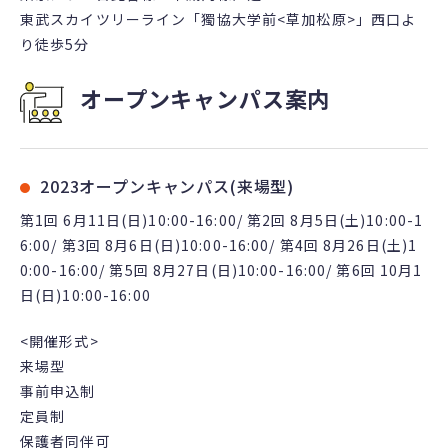
東武スカイツリーライン「獨協大学前<草加松原>」西口よ
り徒歩5分
オープンキャンパス案内
2023オープンキャンパス(来場型)
第1回 6月11日(日)10:00-16:00/ 第2回 8月5日(土)10:00-1
6:00/ 第3回 8月6日(日)10:00-16:00/ 第4回 8月26日(土)1
0:00-16:00/ 第5回 8月27日(日)10:00-16:00/ 第6回 10月1
日(日)10:00-16:00
<開催形式>
来場型
事前申込制
定員制
保護者同伴可