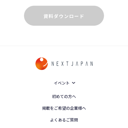
資料ダウンロード
イベント
初めての方へ
掲載をご希望の企業様へ
よくあるご質問