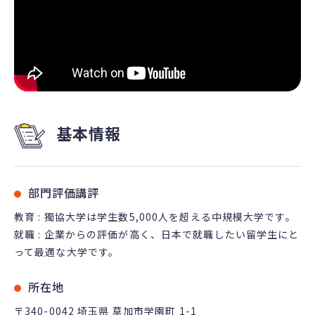
基本情報
部門評価講評
教育 : 獨協大学は学生数5,000人を超える中規模大学です。
就職 : 企業からの評価が高く、日本で就職したい留学生にと
って最適な大学です。
所在地
〒340-0042 埼玉県 草加市学園町 1-1