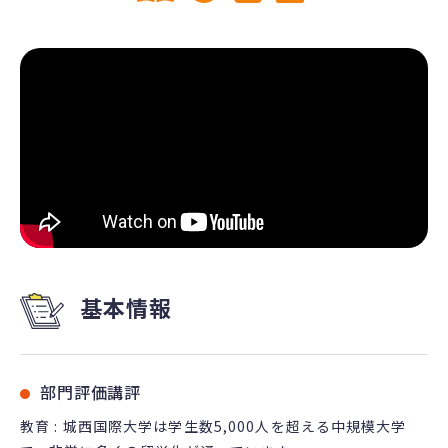
基本情報
部門評価講評
教育 : 城西国際大学は学生数5,000人を超える中規模大学