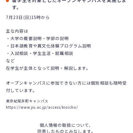
留学生を対象としたオープンキャンパスを実施しま
す。
7月23日(日)15時から
主な内容は
・大学の概要説明・学部の説明
・日本語教育や異文化体験プログラム説明
・入試相談・学生生活・就職相談
など
在学生が主体となって説明・解説します。
オープンキャンパスに参加できない方には個別相談も随時受
付しています。
東京紀尾井町キャンパス
https://www.jiu.ac.jp/access/kioicho/
個人情報の取扱について、
同意したものとみなします。