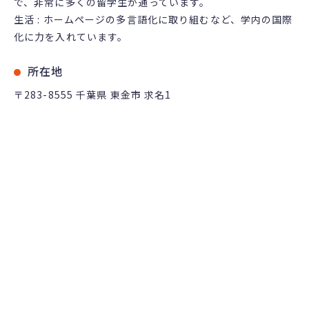
で、非常に多くの留学生が通っています。
生活 : ホームページの多言語化に取り組むなど、学内の国際
化に力を入れています。
所在地
〒283-8555 千葉県 東金市 求名1