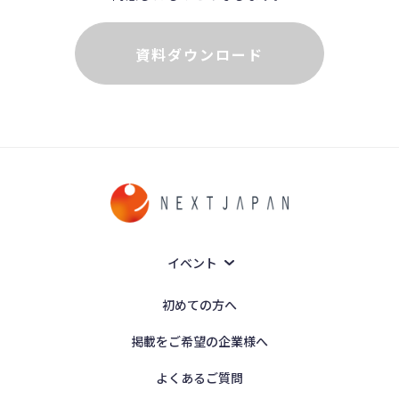
資料ダウンロード
イベント
初めての方へ
掲載をご希望の企業様へ
よくあるご質問