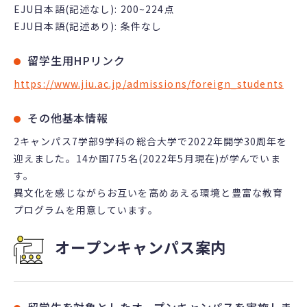
EJU日本語(記述なし): 200~224点
EJU日本語(記述あり): 条件なし
留学生用HPリンク
https://www.jiu.ac.jp/admissions/foreign_students
その他基本情報
2キャンパス7学部9学科の総合大学で2022年開学30周年を
迎えました。14か国775名(2022年5月現在)が学んでいま
す。
異文化を感じながらお互いを高めあえる環境と豊富な教育
プログラムを用意しています。
オープンキャンパス案内