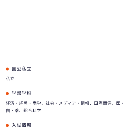
国公私立
私立
学部学科
経済・経営・商学、社会・メディア・情報、国際関係、医・
歯・薬、総合科学
入試情報