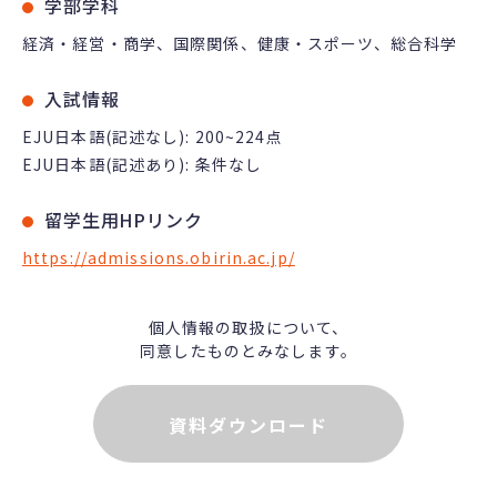
学部学科
経済・経営・商学、国際関係、健康・スポーツ、総合科学
入試情報
EJU日本語(記述なし): 200~224点
EJU日本語(記述あり): 条件なし
留学生用HPリンク
https://admissions.obirin.ac.jp/
個人情報の取扱について、
同意したものとみなします。
資料ダウンロード