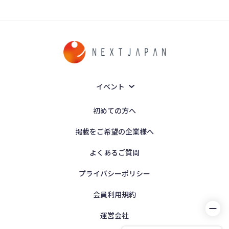
イベント
初めての方へ
掲載をご希望の企業様へ
よくあるご質問
プライバシーポリシー
会員利用規約
運営会社